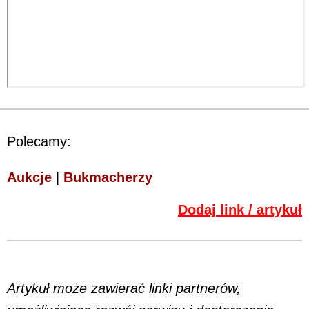
Polecamy:
Aukcje
|
Bukmacherzy
Dodaj link / artykuł
Artykuł może zawierać linki partnerów,