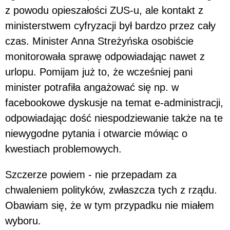
z powodu opieszałości ZUS-u, ale kontakt z
ministerstwem cyfryzacji był bardzo przez cały
czas. Minister Anna Streżyńska osobiście
monitorowała sprawę odpowiadając nawet z
urlopu. Pomijam już to, że wcześniej pani
minister potrafiła angażować się np. w
facebookowe dyskusje na temat e-administracji,
odpowiadając dość niespodziewanie także na te
niewygodne pytania i otwarcie mówiąc o
kwestiach problemowych.
Szczerze powiem - nie przepadam za
chwaleniem polityków, zwłaszcza tych z rządu.
Obawiam się, że w tym przypadku nie miałem
wyboru.