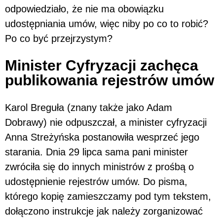
odpowiedziało, że nie ma obowiązku
udostępniania umów, więc niby po co to robić?
Po co być przejrzystym?
Minister Cyfryzacji zachęca
publikowania rejestrów umów
Karol Breguła (znany także jako Adam
Dobrawy) nie odpuszczał, a minister cyfryzacji
Anna Streżyńska postanowiła wesprzeć jego
starania. Dnia 29 lipca sama pani minister
zwróciła się do innych ministrów z prośbą o
udostępnienie rejestrów umów. Do pisma,
którego kopię zamieszczamy pod tym tekstem,
dołączono instrukcje jak należy zorganizować