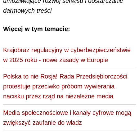
umożliwiające rozwój serwisu i dostarczanie
darmowych treści
Więcej w tym temacie:
Krajobraz regulacyjny w cyberbezpieczeństwie
w 2025 roku - nowe zasady w Europie
Polska to nie Rosja! Rada Przedsiębiorczości
protestuje przeciwko próbom wywierania
nacisku przez rząd na niezależne media
Media społecznościowe i kanały cyfrowe mogą
zwiększyć zaufanie do władz