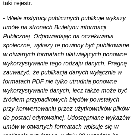
taki rejestr.
-
Wiele instytucji publicznych publikuje wykazy
umów na stronach Biuletynu informacji
Publicznej. Odpowiadając na oczekiwania
społeczne, wykazy te powinny być publikowane
w otwartych formatach ułatwiających ponowne
wykorzystywanie tego rodzaju danych. Pragnę
zauważyć, że publikacja danych wyłącznie w
formatach PDF nie tylko utrudnia ponowne
wykorzystywanie danych, lecz także może być
źródłem przypadkowych błędów powstałych
przy konwertowaniu przez użytkowników plików
do postaci edytowalnej. Udostępniane wykazów
umów w otwartych formatach wpisuje się w