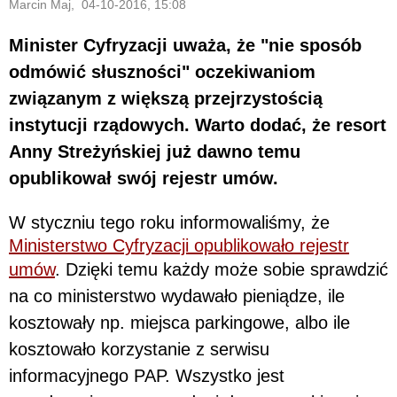
Marcin Maj, 04-10-2016, 15:08
Minister Cyfryzacji uważa, że "nie sposób
odmówić słuszności" oczekiwaniom
związanym z większą przejrzystością
instytucji rządowych. Warto dodać, że resort
Anny Streżyńskiej już dawno temu
opublikował swój rejestr umów.
W styczniu tego roku informowaliśmy, że
Ministerstwo Cyfryzacji opublikowało rejestr
umów
. Dzięki temu każdy może sobie sprawdzić
na co ministerstwo wydawało pieniądze, ile
kosztowały np. miejsca parkingowe, albo ile
kosztowało korzystanie z serwisu
informacyjnego PAP. Wszystko jest