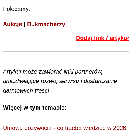
Polecamy:
Aukcje
|
Bukmacherzy
Dodaj link / artykuł
Artykuł może zawierać linki partnerów,
umożliwiające rozwój serwisu i dostarczanie
darmowych treści
Więcej w tym temacie:
Umowa dożywocia - co trzeba wiedzieć w 2026