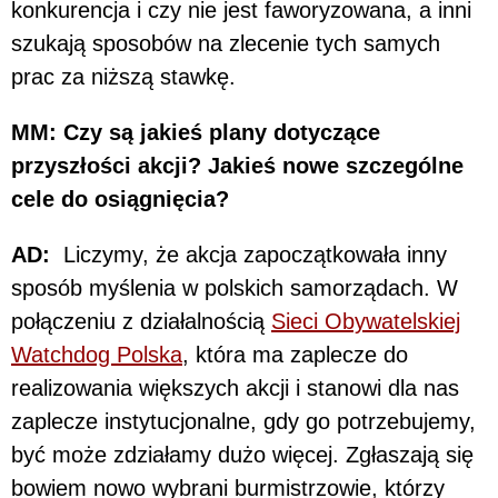
konkurencja i czy nie jest faworyzowana, a inni
szukają sposobów na zlecenie tych samych
prac za niższą stawkę.
MM: Czy są jakieś plany dotyczące
przyszłości akcji? Jakieś nowe szczególne
cele do osiągnięcia?
AD:
Liczymy, że akcja zapoczątkowała inny
sposób myślenia w polskich samorządach. W
połączeniu z działalnością
Sieci Obywatelskiej
Watchdog Polska
, która ma zaplecze do
realizowania większych akcji i stanowi dla nas
zaplecze instytucjonalne, gdy go potrzebujemy,
być może zdziałamy dużo więcej. Zgłaszają się
bowiem nowo wybrani burmistrzowie, którzy