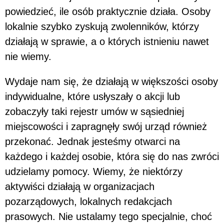
powiedzieć, ile osób praktycznie działa. Osoby
lokalnie szybko zyskują zwolenników, którzy
działają w sprawie, a o których istnieniu nawet
nie wiemy.
Wydaje nam się, że działają w większości osoby
indywidualne, które usłyszały o akcji lub
zobaczyły taki rejestr umów w sąsiedniej
miejscowości i zapragnęły swój urząd również
przekonać. Jednak jesteśmy otwarci na
każdego i każdej osobie, która się do nas zwróci
udzielamy pomocy. Wiemy, że niektórzy
aktywiści działają w organizacjach
pozarządowych, lokalnych redakcjach
prasowych. Nie ustalamy tego specjalnie, choć