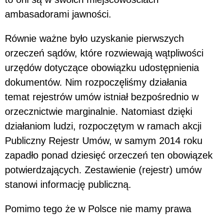
ambasadorami jawności.
Równie ważne było uzyskanie pierwszych
orzeczeń sądów, które rozwiewają wątpliwości
urzędów dotyczące obowiązku udostępnienia
dokumentów. Nim rozpoczęliśmy działania
temat rejestrów umów istniał bezpośrednio w
orzecznictwie marginalnie. Natomiast dzięki
działaniom ludzi, rozpoczętym w ramach akcji
Publiczny Rejestr Umów, w samym 2014 roku
zapadło ponad dziesięć orzeczeń ten obowiązek
potwierdzających. Zestawienie (rejestr) umów
stanowi informację publiczną.
Pomimo tego że w Polsce nie mamy prawa