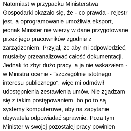
Natomiast w przypadku Ministerstwa
Gospodarki okazało się, że - co prawda - rejestr
jest, a oprogramowanie umożliwia eksport,
jednak Minister nie wierzy w dane przygotowane
przez jego pracowników zgodnie z
zarządzeniem. Przyjął, że aby mi odpowiedzieć,
musiałby przeanalizować całość dokumentacji.
Jednak to zbyt dużo pracy, a ja nie wskazałem -
w Ministra ocenie - "szczególnie istotnego
interesu publicznego", więc mi odmówił
udostępnienia zestawienia umów. Nie zgadzam
się z takim postępowaniem, bo po to są
systemy komputerowe, aby na zapytanie
obywatela odpowiadać sprawnie. Poza tym
Minister w swojej pozostałej pracy powinien