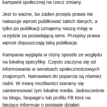
kampanii społecznej na rzecz zmiany.
Jest to ważne, bo żaden przepis prawa nie
nakazuje wprost publikować takich danych, a
tylko po publikacji uznajemy naszą misję w
urzędzie za posiadającą sens. Przepisy prawa
wprost dopuszczają taką publikacje.
Kampania wygląda w różny sposób ze względu
na lokalną specyfikę. Często zaczyna się od
informowania w serwisach społecznościowych
znajomych. Namawiani do poparcia są również
radni. W miarę możliwości staramy się
zainteresować tym lokalne media. Jednocześnie
na blogu, fanpage'u lub profilu FB ktoś na
bieżąco informuje o postępie działań.