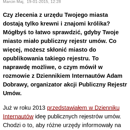
Marcin Maj, 19-01-2015, 12:28
Czy zlecenia z urzędu Twojego miasta
dostają tylko krewni i znajomi królika?
Mógłbyś to łatwo sprawdzić, gdyby Twoje
miasto miało publiczny rejestr umów. Co
więcej, możesz skłonić miasto do
opublikowania takiego rejestru. To
naprawdę możliwe, o czym mówił w
rozmowie z Dziennikiem Internautów Adam
Dobrawy, organizator akcji Publiczny Rejestr
Umów.
Już w roku 2013
przedstawiałem w Dzienniku
Internautów
ideę publicznych rejestrów umów.
Chodzi o to, aby różne urzędy informowały na