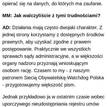
opierać się na danych, do których ma zaufanie.
MM: Jak walczyliście z tymi trudnościami?
AD:
Działania mają często dwojaki charakter. Z
jednej strony korzystamy z dostępnych środków
prawnych, aby uzyskać zgodne z prawem
postępowanie. Praktycznie we wszystkich
sprawach sądy administracyjne, a w większości
organy nadzoru przyznają wnioskującym
osobom rację. Czasem to my - z naszym
patronem Siecią Obywatelską-Watchdog Polska
- przygotowujemy większość pism.
Jednak przykładowo ja w ostatnim czasie wobec
uporczywego nieudostępniania rejestru umów