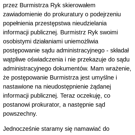
przez Burmistrza Ryk skierowałem
zawiadomienie do prokuratury o podejrzeniu
popełnienia przestępstwa nieudzielania
informacji publicznej. Burmistrz Ryk swoimi
osobistymi działaniami uniemożliwia
postępowanie sądu administracyjnego - składał
wątpliwe oświadczenia i nie przekazuje do sądu
administracyjnego dokumentów. Mam wrażenie,
że postępowanie Burmistrza jest umyślne i
nastawione na nieudostępnienie żądanej
informacji publicznej. Teraz oczekuję, co
postanowi prokurator, a następnie sąd
powszechny.
Jednocześnie staramy się namawiać do