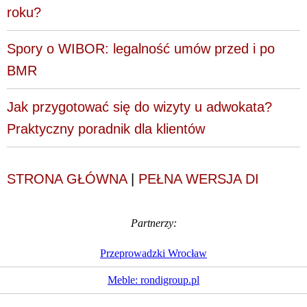
roku?
Spory o WIBOR: legalność umów przed i po
BMR
Jak przygotować się do wizyty u adwokata?
Praktyczny poradnik dla klientów
STRONA GŁÓWNA
|
PEŁNA WERSJA DI
Partnerzy:
Przeprowadzki Wrocław
Meble: rondigroup.pl