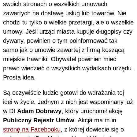
swoich stronach o wszelkich umowach
zawartych na dostawę usług lub towarów. Nie
chodzi tu tylko o wielkie przetargi, ale o wszelkie
umowy. Jeśli urząd miasta kupuje długopisy czy
dywany, powinien o tym poinformować tak
samo jak o umowie zawartej z firmą koszącą
miejskie trawniki. Obywatel powinien mieć
prawo wiedzieć o wszystkich wydatkach urzędu.
Prosta idea.
Są oczywiście ludzie gotowi do wdrażania tej
idei w życie. Jednym z nich jest wspominany już
w DI
Adam Dobrawy
, który uruchomił akcję
Publiczny Rejestr Umów
. Akcja ma m.in.
stronę na Facebooku
, z której dowiecie się o