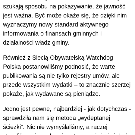
szukają sposobu na pokazywanie, że jawność
jest ważna. Być może okaże się, że dzięki nim
wyznaczymy nowy standard aktywnego
informowania o finansach gminnych i
działalności władz gminy.
Również z Siecią Obywatelską Watchdog
Polska postanowiliśmy podnosić, że warte
publikowania są nie tylko rejestry umów, ale
przede wszystkim wydatki – to znacznie szerzej
pokaże, jak wydawane są pieniądze.
Jedno jest pewne, najbardziej - jak dotychczas -
sprawdziła nam się metoda „wydeptanej
ścieżki”. Nic nie wymyślaliśmy, a raczej