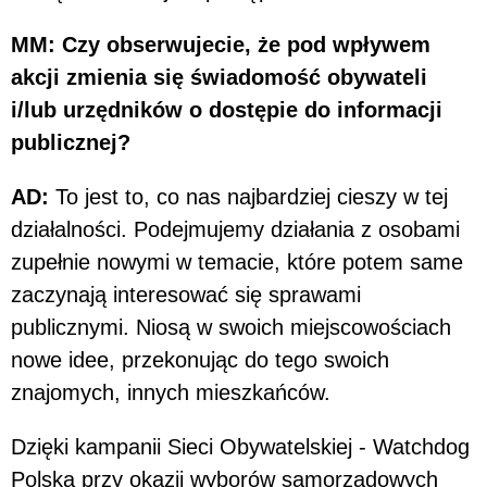
MM: Czy obserwujecie, że pod wpływem
akcji zmienia się świadomość obywateli
i/lub urzędników o dostępie do informacji
publicznej?
AD:
To jest to, co nas najbardziej cieszy w tej
działalności. Podejmujemy działania z osobami
zupełnie nowymi w temacie, które potem same
zaczynają interesować się sprawami
publicznymi. Niosą w swoich miejscowościach
nowe idee, przekonując do tego swoich
znajomych, innych mieszkańców.
Dzięki kampanii Sieci Obywatelskiej - Watchdog
Polska przy okazji wyborów samorządowych