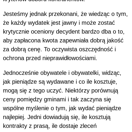
Jesteśmy jednak przekonani, że wiedząc o tym,
że każdy wydatek jest jawny i może zostać
krytycznie oceniony decydent bardzo dba o to,
aby zapłacona kwota zapewniała dobrą jakość
za dobrą cenę. To oczywista oszczędność i
ochrona przed nieprawidłowościami.
Jednocześnie obywatele i obywatelki, widząc,
jak pieniądze są wydawane i co ile kosztuje,
mogą się z tego uczyć. Niektórzy porównują
ceny pomiędzy gminami i tak zaczyna się
wspólne myślenie o tym, jak wydać pieniądze
najlepiej. Jedni dowiadują się, ile kosztują
kontrakty z prasą, ile dostaje zleceń