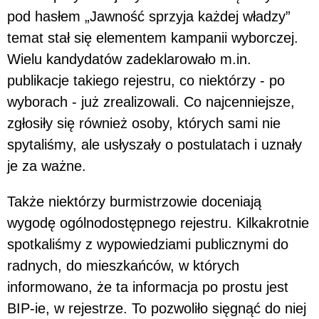
pod hasłem „Jawność sprzyja każdej władzy”
temat stał się elementem kampanii wyborczej.
Wielu kandydatów zadeklarowało m.in.
publikacje takiego rejestru, co niektórzy - po
wyborach - już zrealizowali. Co najcenniejsze,
zgłosiły się również osoby, których sami nie
spytaliśmy, ale usłyszały o postulatach i uznały
je za ważne.
Także niektórzy burmistrzowie doceniają
wygodę ogólnodostępnego rejestru. Kilkakrotnie
spotkaliśmy z wypowiedziami publicznymi do
radnych, do mieszkańców, w których
informowano, że ta informacja po prostu jest
BIP-ie, w rejestrze. To pozwoliło sięgnąć do niej