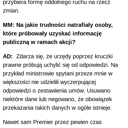
przybiera formę oddolnego ruchu na rzecz
zmian.
MM: Na jakie trudności natrafiały osoby,
które próbowały uzyskać informację
publiczną w ramach akcji?
AD:
Zdarza się, że urzędy poprzez kruczki
prawne próbują uchylić się od odpowiedzi. Na
przykład ministrowie spytani przeze mnie w
większości nie udzielili wyczerpującej
odpowiedzi o zestawienia umów. Usuwano
niektóre dane lub negowano, że obowiązek
przekazania takich danych w ogóle istnieje.
Nawet sam Premier przez pewien czas