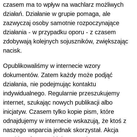
czasem ma to wpływ na wachlarz możliwych
działań. Działanie w grupie pomaga, ale
zazwyczaj osoby samotnie rozpoczynające
działania - w przypadku oporu - z czasem
zdobywają kolejnych sojuszników, zwiększając
nacisk.
Opublikowaliśmy w internecie wzory
dokumentów. Zatem każdy może podjąć
działania, nie podejmując kontaktu
indywidualnego. Regularnie przeszukujemy
internet, szukając nowych publikacji albo
inicjatyw. Czasem tylko kopie pism, które
odnajdujemy w internecie wskazują, że ktoś z
naszego wsparcia jednak skorzystał. Akcja