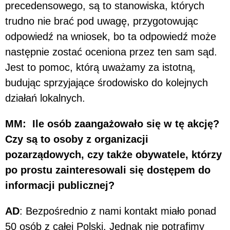
precedensowego, są to stanowiska, których
trudno nie brać pod uwagę, przygotowując
odpowiedź na wniosek, bo ta odpowiedź może
następnie zostać oceniona przez ten sam sąd.
Jest to pomoc, którą uważamy za istotną,
budując sprzyjające środowisko do kolejnych
działań lokalnych.
MM: Ile osób zaangażowało się w tę akcję?
Czy są to osoby z organizacji
pozarządowych, czy także obywatele, którzy
po prostu zainteresowali się dostępem do
informacji publicznej?
AD
: Bezpośrednio z nami kontakt miało ponad
50 osób z całej Polski. Jednak nie potrafimy