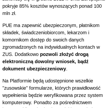
pokryje 85% kosztów wynoszących ponad 100
mln zł.
PUE ma zapewnić ubezpieczonym, płatnikom
składek, świadczeniobiorcom, lekarzom i
komornikom dostęp do swoich danych
zgromadzonych na indywidualnych kontach w
ZUS. Dodatkowo
pozwoli złożyć drogą
elektroniczną dowolny wniosek, bądź
dokument ubezpieczeniowy
.
Na Platformie będą udostępnione wszelkie
"zusowskie" formularze, których prawidłowość
wypełnienia będzie weryfikowana przez system
komputerowy. Ponadto za pośrednictwem