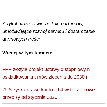
Artykuł może zawierać linki partnerów,
umożliwiające rozwój serwisu i dostarczanie
darmowych treści
Więcej w tym temacie:
FPP złożyła projekt ustawy o stopniowym
oskładkowaniu umów zlecenia do 2030 r.
ZUS zyska prawo kontroli L4 wstecz - nowe
przepisy od stycznia 2026