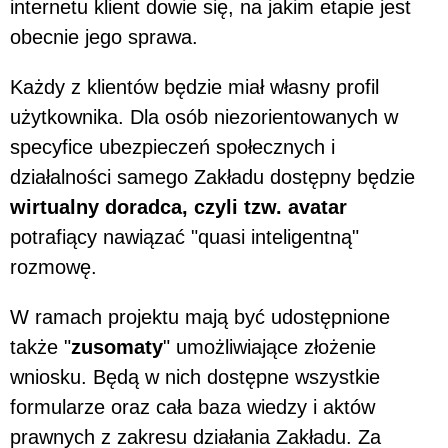
internetu klient dowie się, na jakim etapie jest
obecnie jego sprawa.
Każdy z klientów będzie miał własny profil
użytkownika. Dla osób niezorientowanych w
specyfice ubezpieczeń społecznych i
działalności samego Zakładu dostępny będzie
wirtualny doradca, czyli tzw. avatar
potrafiący nawiązać "quasi inteligentną"
rozmowę.
W ramach projektu mają być udostępnione
także "
zusomaty
" umożliwiające złożenie
wniosku. Będą w nich dostępne wszystkie
formularze oraz cała baza wiedzy i aktów
prawnych z zakresu działania Zakładu. Za