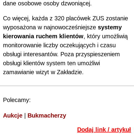
dane osobowe osoby dzwoniącej.
Co więcej, każda z 320 placówek ZUS zostanie
wyposażona w najnowocześniejsze
systemy
kierowania ruchem klientów
, który umożliwią
monitorowanie liczby oczekujących i czasu
obsługi interesantów. Poza przyspieszeniem
obsługi klientów system ten umożliwi
zamawianie wizyt w Zakładzie.
Polecamy:
Aukcje
|
Bukmacherzy
Dodaj link / artykuł