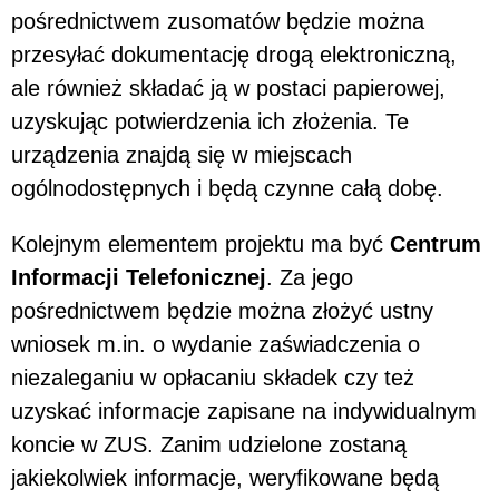
pośrednictwem zusomatów będzie można
przesyłać dokumentację drogą elektroniczną,
ale również składać ją w postaci papierowej,
uzyskując potwierdzenia ich złożenia. Te
urządzenia znajdą się w miejscach
ogólnodostępnych i będą czynne całą dobę.
Kolejnym elementem projektu ma być
Centrum
Informacji Telefonicznej
. Za jego
pośrednictwem będzie można złożyć ustny
wniosek m.in. o wydanie zaświadczenia o
niezaleganiu w opłacaniu składek czy też
uzyskać informacje zapisane na indywidualnym
koncie w ZUS. Zanim udzielone zostaną
jakiekolwiek informacje, weryfikowane będą