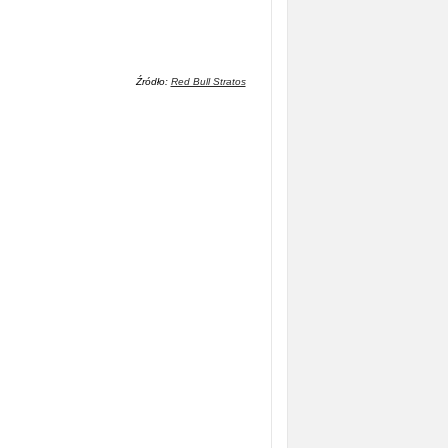
Źródło:
Red Bull Stratos