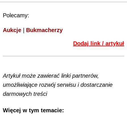
Polecamy:
Aukcje
|
Bukmacherzy
Dodaj link / artykuł
Artykuł może zawierać linki partnerów,
umożliwiające rozwój serwisu i dostarczanie
darmowych treści
Więcej w tym temacie: