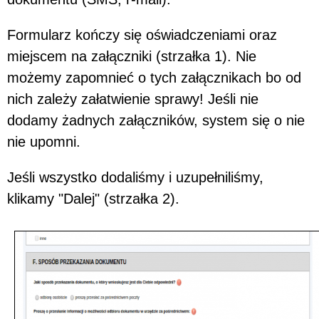
Formularz kończy się oświadczeniami oraz
miejscem na załączniki (strzałka 1). Nie
możemy zapomnieć o tych załącznikach bo od
nich zależy załatwienie sprawy! Jeśli nie
dodamy żadnych załączników, system się o nie
nie upomni.
Jeśli wszystko dodaliśmy i uzupełniliśmy,
klikamy "Dalej" (strzałka 2).