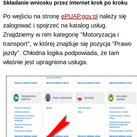
Składanie wniosku przez internet krok po kroku
Po wejściu na stronę
ePUAP.gov.pl
należy się
zalogować i spojrzeć na katalog usług.
Znajdziemy w nim kategorię "Motoryzacja i
transport", w której znajduje się pozycja "Prawo
jazdy". Chłodna logika podpowiada, że tam
właśnie jest upragniona usługa.