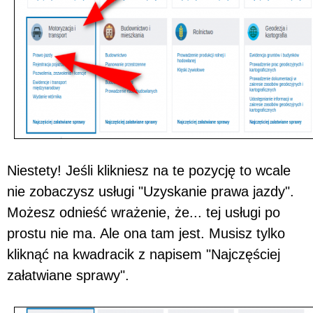
Niestety! Jeśli klikniesz na te pozycję to wcale
nie zobaczysz usługi "Uzyskanie prawa jazdy".
Możesz odnieść wrażenie, że... tej usługi po
prostu nie ma. Ale ona tam jest. Musisz tylko
kliknąć na kwadracik z napisem "Najczęściej
załatwiane sprawy".