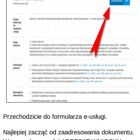
Przechodzicie do formularza e-usługi.
Najlepiej zacząć od zaadresowania dokumentu.