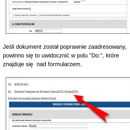
Jeśli dokument został poprawnie zaadresowany,
powinno się to uwidocznić w polu "Do:", które
znajduje się nad formularzem.