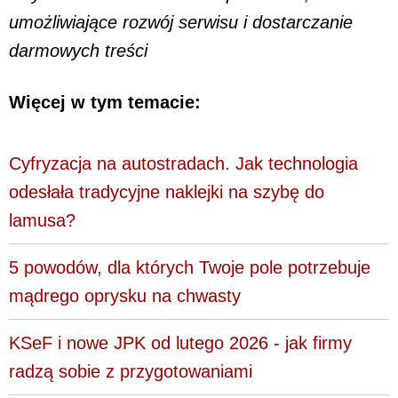
umożliwiające rozwój serwisu i dostarczanie
darmowych treści
Więcej w tym temacie:
Cyfryzacja na autostradach. Jak technologia
odesłała tradycyjne naklejki na szybę do
lamusa?
5 powodów, dla których Twoje pole potrzebuje
mądrego oprysku na chwasty
KSeF i nowe JPK od lutego 2026 - jak firmy
radzą sobie z przygotowaniami