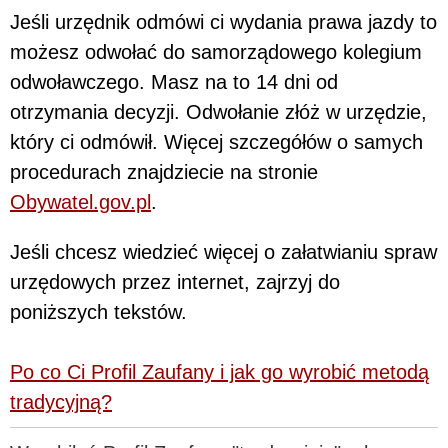
Jeśli urzędnik odmówi ci wydania prawa jazdy to
możesz odwołać do samorządowego kolegium
odwoławczego. Masz na to 14 dni od
otrzymania decyzji. Odwołanie złóż w urzędzie,
który ci odmówił. Więcej szczegółów o samych
procedurach znajdziecie na stronie
Obywatel.gov.pl
.
Jeśli chcesz wiedzieć więcej o załatwianiu spraw
urzędowych przez internet, zajrzyj do
poniższych tekstów.
Po co Ci Profil Zaufany i jak go wyrobić metodą
tradycyjną?