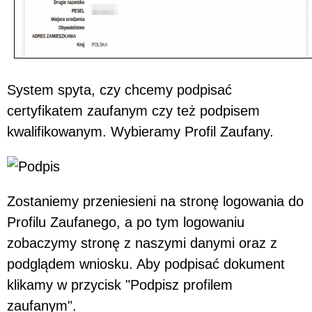
System spyta, czy chcemy podpisać
certyfikatem zaufanym czy też podpisem
kwalifikowanym. Wybieramy Profil Zaufany.
Zostaniemy przeniesieni na stronę logowania do
Profilu Zaufanego, a po tym logowaniu
zobaczymy stronę z naszymi danymi oraz z
podglądem wniosku. Aby podpisać dokument
klikamy w przycisk "Podpisz profilem
zaufanym".