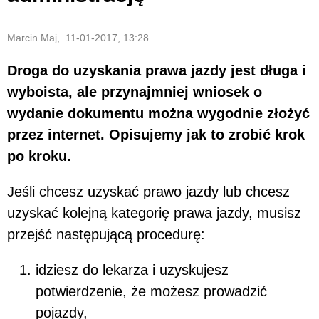
Marcin Maj, 11-01-2017, 13:28
Droga do uzyskania prawa jazdy jest długa i
wyboista, ale przynajmniej wniosek o
wydanie dokumentu można wygodnie złożyć
przez internet. Opisujemy jak to zrobić krok
po kroku.
Jeśli chcesz uzyskać prawo jazdy lub chcesz
uzyskać kolejną kategorię prawa jazdy, musisz
przejść następującą procedurę:
idziesz do lekarza i uzyskujesz
potwierdzenie, że możesz prowadzić
pojazdy,