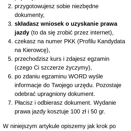
przygotowujesz sobie niezbędne
dokumenty,
składasz wniosek o uzyskanie prawa
jazdy
(to da się zrobić przez internet),
czekasz na numer PKK (Profilu Kandydata
na Kierowcę),
przechodzisz kurs i zdajesz egzamin
(czego Ci szczerze życzymy),
po zdaniu egzaminu WORD wyśle
informacje do Twojego urzędu. Pozostaje
odebrać upragniony dokument.
Płacisz i odbierasz dokument. Wydanie
prawa jazdy kosztuje 100 zł i 50 gr.
W niniejszym artykule opiszemy jak krok po