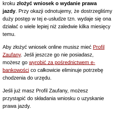
kroku
złożyć wniosek o wydanie prawa
jazdy
. Przy okazji odnotujemy, że dostrzegliśmy
duży postęp w tej e-usłudze tzn. wydaje się ona
działać o wiele lepiej niż zaledwie kilka miesięcy
temu.
Aby złożyć wniosek online musisz mieć
Profil
Zaufany
. Jeśli jeszcze go nie posiadasz,
możesz go
wyrobić za pośrednictwem e-
bankowości
co całkowicie eliminuje potrzebę
chodzenia do urzędu.
Jeśli już masz Profil Zaufany, możesz
przystąpić do składania wniosku o uzyskanie
prawa jazdy.