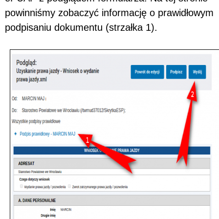
powinniśmy zobaczyć informację o prawidłowym
podpisaniu dokumentu (strzałka 1).