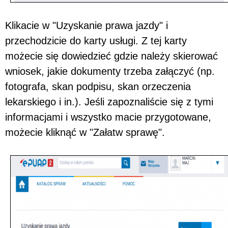
Klikacie w "Uzyskanie prawa jazdy" i
przechodzicie do karty usługi. Z tej karty
możecie się dowiedzieć gdzie należy skierować
wniosek, jakie dokumenty trzeba załączyć (np.
fotografa, skan podpisu, skan orzeczenia
lekarskiego i in.). Jeśli zapoznaliście się z tymi
informacjami i wszystko macie przygotowane,
możecie kliknąć w "Załatw sprawę".