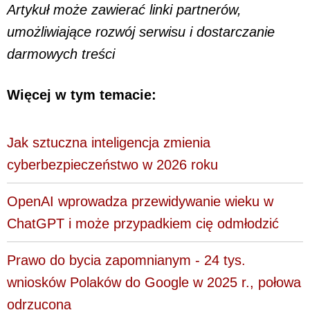
Artykuł może zawierać linki partnerów,
umożliwiające rozwój serwisu i dostarczanie
darmowych treści
Więcej w tym temacie:
Jak sztuczna inteligencja zmienia
cyberbezpieczeństwo w 2026 roku
OpenAI wprowadza przewidywanie wieku w
ChatGPT i może przypadkiem cię odmłodzić
Prawo do bycia zapomnianym - 24 tys.
wniosków Polaków do Google w 2025 r., połowa
odrzucona