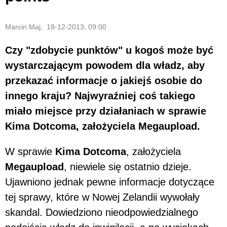
Marcin Maj, 18-12-2013, 09:00
Czy "zdobycie punktów" u kogoś może być
wystarczającym powodem dla władz, aby
przekazać informacje o jakiejś osobie do
innego kraju? Najwyraźniej coś takiego
miało miejsce przy działaniach w sprawie
Kima Dotcoma, założyciela Megaupload.
W sprawie
Kima Dotcoma
, założyciela
Megaupload
, niewiele się ostatnio dzieje.
Ujawniono jednak pewne informacje dotyczące
tej sprawy, które w Nowej Zelandii wywołały
skandal. Dowiedziono nieodpowiedzialnego