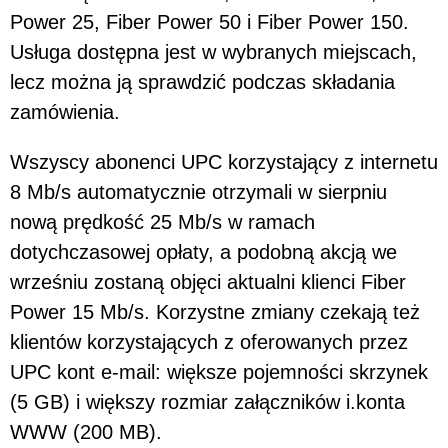
Power 25, Fiber Power 50 i Fiber Power 150.
Usługa dostępna jest w wybranych miejscach,
lecz można ją sprawdzić podczas składania
zamówienia.
Wszyscy abonenci UPC korzystający z internetu
8 Mb/s automatycznie otrzymali w sierpniu
nową prędkość 25 Mb/s w ramach
dotychczasowej opłaty, a podobną akcją we
wrześniu zostaną objęci aktualni klienci Fiber
Power 15 Mb/s. Korzystne zmiany czekają też
klientów korzystających z oferowanych przez
UPC kont e-mail: większe pojemności skrzynek
(5 GB) i większy rozmiar załączników i.konta
WWW (200 MB).