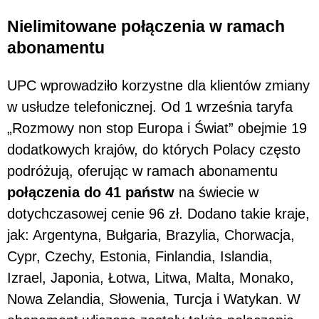
Nielimitowane połączenia w ramach
abonamentu
UPC wprowadziło korzystne dla klientów zmiany
w usłudze telefonicznej. Od 1 września taryfa
„Rozmowy non stop Europa i Świat” obejmie 19
dodatkowych krajów, do których Polacy często
podróżują, oferując w ramach abonamentu
połączenia do 41 państw
na świecie w
dotychczasowej cenie 96 zł. Dodano takie kraje,
jak: Argentyna, Bułgaria, Brazylia, Chorwacja,
Cypr, Czechy, Estonia, Finlandia, Islandia,
Izrael, Japonia, Łotwa, Litwa, Malta, Monako,
Nowa Zelandia, Słowenia, Turcja i Watykan. W