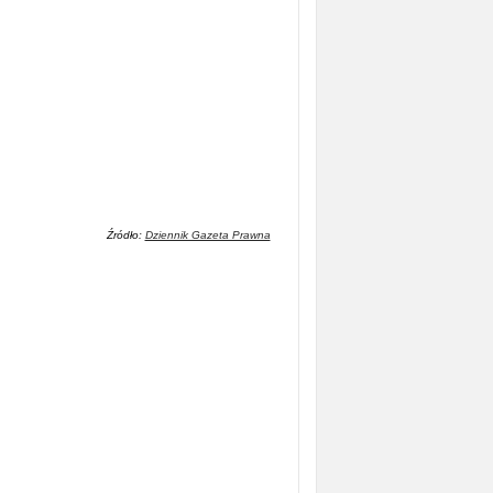
Źródło:
Dziennik Gazeta Prawna