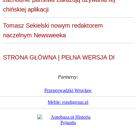
chińskiej aplikacji
Tomasz Sekielski nowym redaktorem
naczelnym Newsweeka
STRONA GŁÓWNA
|
PEŁNA WERSJA DI
Partnerzy:
Przeprowadzki Wrocław
Meble: rondigroup.pl