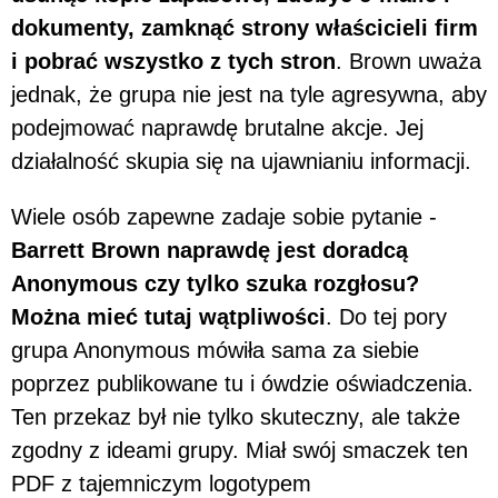
dokumenty, zamknąć strony właścicieli firm
i pobrać wszystko z tych stron
. Brown uważa
jednak, że grupa nie jest na tyle agresywna, aby
podejmować naprawdę brutalne akcje. Jej
działalność skupia się na ujawnianiu informacji.
Wiele osób zapewne zadaje sobie pytanie -
Barrett Brown naprawdę jest doradcą
Anonymous czy tylko szuka rozgłosu?
Można mieć tutaj wątpliwości
. Do tej pory
grupa Anonymous mówiła sama za siebie
poprzez publikowane tu i ówdzie oświadczenia.
Ten przekaz był nie tylko skuteczny, ale także
zgodny z ideami grupy. Miał swój smaczek ten
PDF z tajemniczym logotypem