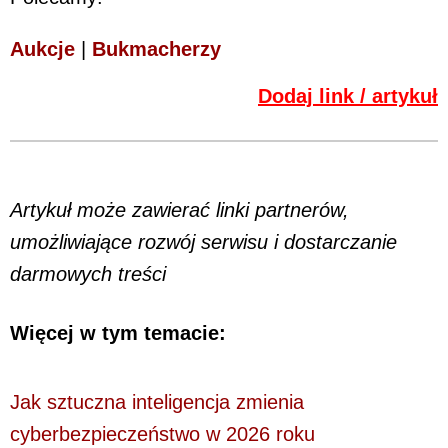
Aukcje
|
Bukmacherzy
Dodaj link / artykuł
Artykuł może zawierać linki partnerów,
umożliwiające rozwój serwisu i dostarczanie
darmowych treści
Więcej w tym temacie:
Jak sztuczna inteligencja zmienia
cyberbezpieczeństwo w 2026 roku