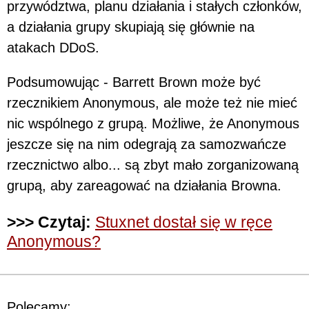
przywództwa, planu działania i stałych członków,
a działania grupy skupiają się głównie na
atakach DDoS.
Podsumowując - Barrett Brown może być
rzecznikiem Anonymous, ale może też nie mieć
nic wspólnego z grupą. Możliwe, że Anonymous
jeszcze się na nim odegrają za samozwańcze
rzecznictwo albo... są zbyt mało zorganizowaną
grupą, aby zareagować na działania Browna.
>>> Czytaj:
Stuxnet dostał się w ręce
Anonymous?
Polecamy: