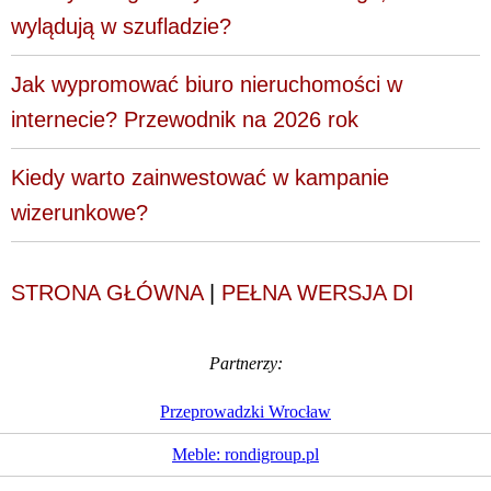
wylądują w szufladzie?
Jak wypromować biuro nieruchomości w
internecie? Przewodnik na 2026 rok
Kiedy warto zainwestować w kampanie
wizerunkowe?
STRONA GŁÓWNA
|
PEŁNA WERSJA DI
Partnerzy:
Przeprowadzki Wrocław
Meble: rondigroup.pl