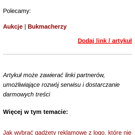
Polecamy:
Aukcje
|
Bukmacherzy
Dodaj link / artykuł
Artykuł może zawierać linki partnerów,
umożliwiające rozwój serwisu i dostarczanie
darmowych treści
Więcej w tym temacie:
Jak wybrać gadżety reklamowe z logo, które nie