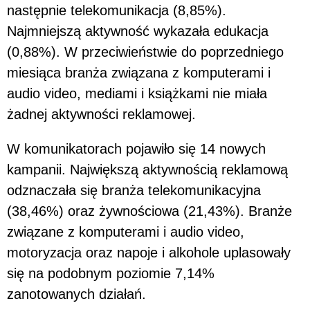
następnie telekomunikacja (8,85%).
Najmniejszą aktywność wykazała edukacja
(0,88%). W przeciwieństwie do poprzedniego
miesiąca branża związana z komputerami i
audio video, mediami i książkami nie miała
żadnej aktywności reklamowej.
W komunikatorach pojawiło się 14 nowych
kampanii. Największą aktywnością reklamową
odznaczała się branża telekomunikacyjna
(38,46%) oraz żywnościowa (21,43%). Branże
związane z komputerami i audio video,
motoryzacja oraz napoje i alkohole uplasowały
się na podobnym poziomie 7,14%
zanotowanych działań.