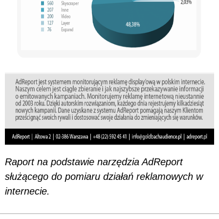
Raport na podstawie narzędzia AdReport
służącego do pomiaru działań reklamowych w
internecie.