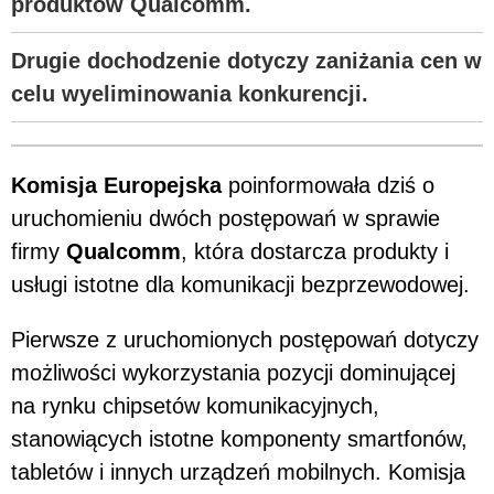
produktów Qualcomm.
Drugie dochodzenie dotyczy zaniżania cen w
celu wyeliminowania konkurencji.
Komisja Europejska
poinformowała dziś o
uruchomieniu dwóch postępowań w sprawie
firmy
Qualcomm
, która dostarcza produkty i
usługi istotne dla komunikacji bezprzewodowej.
Pierwsze z uruchomionych postępowań dotyczy
możliwości wykorzystania pozycji dominującej
na rynku chipsetów komunikacyjnych,
stanowiących istotne komponenty smartfonów,
tabletów i innych urządzeń mobilnych. Komisja