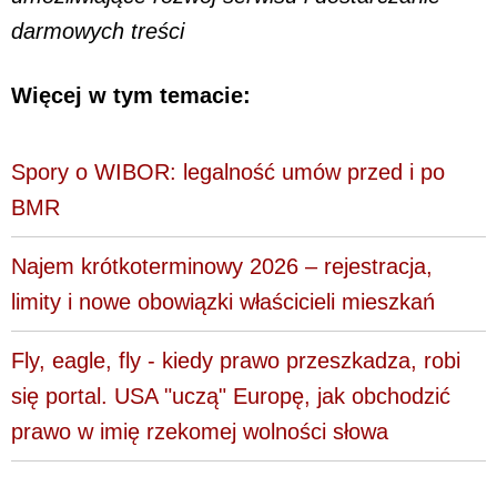
darmowych treści
Więcej w tym temacie:
Spory o WIBOR: legalność umów przed i po
BMR
Najem krótkoterminowy 2026 – rejestracja,
limity i nowe obowiązki właścicieli mieszkań
Fly, eagle, fly - kiedy prawo przeszkadza, robi
się portal. USA "uczą" Europę, jak obchodzić
prawo w imię rzekomej wolności słowa