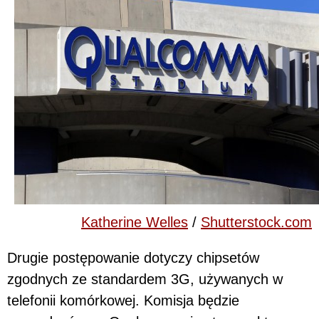
Katherine Welles
/
Shutterstock.com
Drugie postępowanie dotyczy chipsetów
zgodnych ze standardem 3G, używanych w
telefonii komórkowej. Komisja będzie