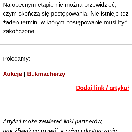
Na obecnym etapie nie można przewidzieć,
czym skończą się postępowania. Nie istnieje też
żaden termin, w którym postępowanie musi być
zakończone.
Polecamy:
Aukcje
|
Bukmacherzy
Dodaj link / artykuł
Artykuł może zawierać linki partnerów,
umożliwiające rozwój serwisu i dostarczanie