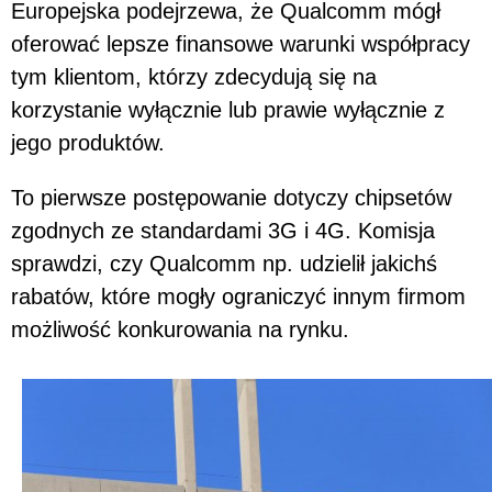
Europejska podejrzewa, że Qualcomm mógł
oferować lepsze finansowe warunki współpracy
tym klientom, którzy zdecydują się na
korzystanie wyłącznie lub prawie wyłącznie z
jego produktów.
To pierwsze postępowanie dotyczy chipsetów
zgodnych ze standardami 3G i 4G. Komisja
sprawdzi, czy Qualcomm np. udzielił jakichś
rabatów, które mogły ograniczyć innym firmom
możliwość konkurowania na rynku.