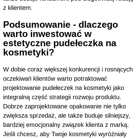
z klientem.
Podsumowanie - dlaczego
warto inwestować w
estetyczne pudełeczka na
kosmetyki?
W dobie coraz większej konkurencji i rosnących
oczekiwań klientów warto potraktować
projektowanie pudełeczek na kosmetyki jako
integralną część strategii rozwoju produktu.
Dobrze zaprojektowane opakowanie nie tylko
zwiększa sprzedaż, ale także buduje silniejszy,
bardziej emocjonalny związek klienta z marką.
Jeśli chcesz, aby Twoje kosmetyki wyróżniały