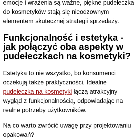
emocje i wrażenia są ważne, piękne pudełeczka
do kosmetyków stają się nieodzownym
elementem skutecznej strategii sprzedaży.
Funkcjonalność i estetyka -
jak połączyć oba aspekty w
pudełeczkach na kosmetyki?
Estetyka to nie wszystko, bo konsumenci
oczekują także praktyczności. Idealne
pudełeczka na kosmetyki
łączą atrakcyjny
wygląd z funkcjonalnością, odpowiadając na
realne potrzeby użytkowników.
Na co warto zwrócić uwagę przy projektowaniu
opakowań?