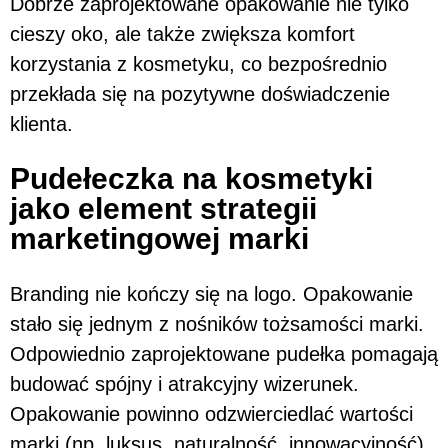
Dobrze zaprojektowane opakowanie nie tylko
cieszy oko, ale także zwiększa komfort
korzystania z kosmetyku, co bezpośrednio
przekłada się na pozytywne doświadczenie
klienta.
Pudełeczka na kosmetyki
jako element strategii
marketingowej marki
Branding nie kończy się na logo. Opakowanie
stało się jednym z nośników tożsamości marki.
Odpowiednio zaprojektowane pudełka pomagają
budować spójny i atrakcyjny wizerunek.
Opakowanie powinno odzwierciedlać wartości
marki (np. luksus, naturalność, innowacyjność),