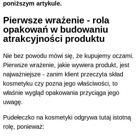
poniższym artykule.
Pierwsze wrażenie - rola
opakowań w budowaniu
atrakcyjności produktu
Nie bez powodu mówi się, że kupujemy oczami.
Pierwsze wrażenie, jakie wywiera produkt, jest
najważniejsze - zanim klient przeczyta skład
kosmetyku czy pozna jego właściwości, to
właśnie wygląd opakowania przyciąga jego
uwagę.
Pudełeczko na kosmetyki odgrywa tutaj istotną
rolę, ponieważ: