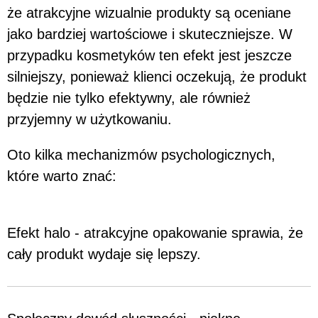
że atrakcyjne wizualnie produkty są oceniane
jako bardziej wartościowe i skuteczniejsze. W
przypadku kosmetyków ten efekt jest jeszcze
silniejszy, ponieważ klienci oczekują, że produkt
będzie nie tylko efektywny, ale również
przyjemny w użytkowaniu.
Oto kilka mechanizmów psychologicznych,
które warto znać:
Efekt halo - atrakcyjne opakowanie sprawia, że
cały produkt wydaje się lepszy.