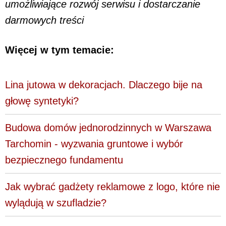
umożliwiające rozwój serwisu i dostarczanie
darmowych treści
Więcej w tym temacie:
Lina jutowa w dekoracjach. Dlaczego bije na
głowę syntetyki?
Budowa domów jednorodzinnych w Warszawa
Tarchomin - wyzwania gruntowe i wybór
bezpiecznego fundamentu
Jak wybrać gadżety reklamowe z logo, które nie
wylądują w szufladzie?