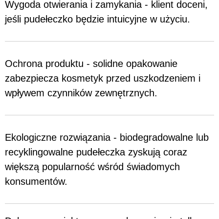
Wygoda otwierania i zamykania - klient doceni,
jeśli pudełeczko będzie intuicyjne w użyciu.
Ochrona produktu - solidne opakowanie
zabezpiecza kosmetyk przed uszkodzeniem i
wpływem czynników zewnętrznych.
Ekologiczne rozwiązania - biodegradowalne lub
recyklingowalne pudełeczka zyskują coraz
większą popularność wśród świadomych
konsumentów.