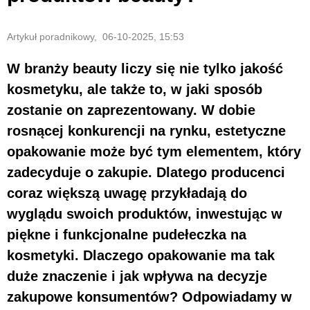
Artykuł poradnikowy, 06-10-2025, 15:53
W branży beauty liczy się nie tylko jakość
kosmetyku, ale także to, w jaki sposób
zostanie on zaprezentowany. W dobie
rosnącej konkurencji na rynku, estetyczne
opakowanie może być tym elementem, który
zadecyduje o zakupie. Dlatego producenci
coraz większą uwagę przykładają do
wyglądu swoich produktów, inwestując w
piękne i funkcjonalne pudełeczka na
kosmetyki. Dlaczego opakowanie ma tak
duże znaczenie i jak wpływa na decyzje
zakupowe konsumentów? Odpowiadamy w