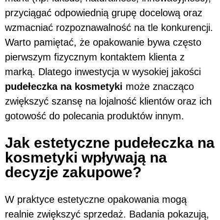
przyciągać odpowiednią grupę docelową oraz
wzmacniać rozpoznawalność na tle konkurencji.
Warto pamiętać, że opakowanie bywa często
pierwszym fizycznym kontaktem klienta z
marką. Dlatego inwestycja w wysokiej jakości
pudełeczka na kosmetyki
może znacząco
zwiększyć szansę na lojalność klientów oraz ich
gotowość do polecania produktów innym.
Jak estetyczne pudełeczka na
kosmetyki wpływają na
decyzje zakupowe?
W praktyce estetyczne opakowania mogą
realnie zwiększyć sprzedaż. Badania pokazują,