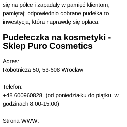
się na półce i zapadały w pamięć klientom,
pamiętaj: odpowiednio dobrane pudełka to
inwestycja, która naprawdę się opłaca.
Pudełeczka na kosmetyki -
Sklep Puro Cosmetics
Adres:
Robotnicza 50, 53-608 Wrocław
Telefon:
+48 600960828 (od poniedziałku do piątku, w
godzinach 8:00-15:00)
Strona WWW: