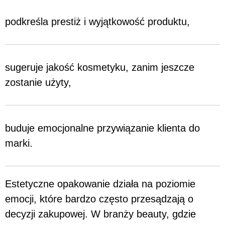
podkreśla prestiż i wyjątkowość produktu,
sugeruje jakość kosmetyku, zanim jeszcze
zostanie użyty,
buduje emocjonalne przywiązanie klienta do
marki.
Estetyczne opakowanie działa na poziomie
emocji, które bardzo często przesądzają o
decyzji zakupowej. W branży beauty, gdzie