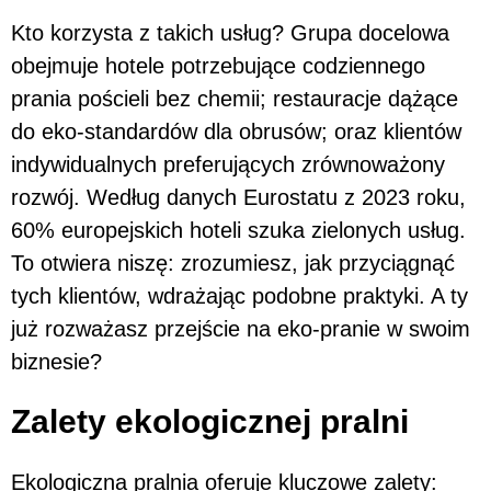
Kto korzysta z takich usług? Grupa docelowa
obejmuje hotele potrzebujące codziennego
prania pościeli bez chemii; restauracje dążące
do eko-standardów dla obrusów; oraz klientów
indywidualnych preferujących zrównoważony
rozwój. Według danych Eurostatu z 2023 roku,
60% europejskich hoteli szuka zielonych usług.
To otwiera niszę: zrozumiesz, jak przyciągnąć
tych klientów, wdrażając podobne praktyki. A ty
już rozważasz przejście na eko-pranie w swoim
biznesie?
Zalety ekologicznej pralni
Ekologiczna pralnia oferuje kluczowe zalety: