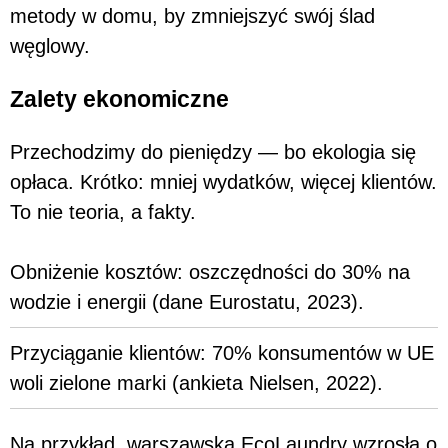
metody w domu, by zmniejszyć swój ślad
węglowy.
Zalety ekonomiczne
Przechodzimy do pieniędzy — bo ekologia się
opłaca. Krótko: mniej wydatków, więcej klientów.
To nie teoria, a fakty.
Obniżenie kosztów: oszczędności do 30% na
wodzie i energii (dane Eurostatu, 2023).
Przyciąganie klientów: 70% konsumentów w UE
woli zielone marki (ankieta Nielsen, 2022).
Na przykład, warszawska EcoLaundry wzrosła o