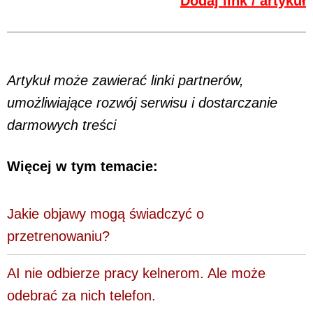
Dodaj link / artykuł
Artykuł może zawierać linki partnerów,
umożliwiające rozwój serwisu i dostarczanie
darmowych treści
Więcej w tym temacie:
Jakie objawy mogą świadczyć o
przetrenowaniu?
AI nie odbierze pracy kelnerom. Ale może
odebrać za nich telefon.