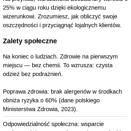
25% w ciągu roku dzięki ekologicznemu
wizerunkowi. Zrozumiesz, jak obliczyć swoje
oszczędności i przyciągnąć lojalnych klientów.
Zalety społeczne
Na koniec o ludziach. Zdrowie na pierwszym
miejscu — bez chemii. To wzrusza: czysta
odzież bez podrażnień.
Poprawa zdrowia: brak alergenów w środkach
obniża ryzyka o 60% (dane polskiego
Ministerstwa Zdrowia, 2023).
Odpowiedzialność społeczna: wsparcie