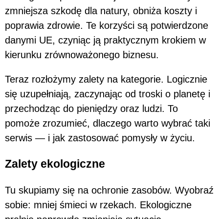
zmniejsza szkodę dla natury, obniża koszty i
poprawia zdrowie. Te korzyści są potwierdzone
danymi UE, czyniąc ją praktycznym krokiem w
kierunku zrównoważonego biznesu.
Teraz rozłożymy zalety na kategorie. Logicznie
się uzupełniają, zaczynając od troski o planetę i
przechodząc do pieniędzy oraz ludzi. To
pomoże zrozumieć, dlaczego warto wybrać taki
serwis — i jak zastosować pomysły w życiu.
Zalety ekologiczne
Tu skupiamy się na ochronie zasobów. Wyobraź
sobie: mniej śmieci w rzekach. Ekologiczne