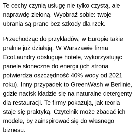
Te cechy czynią usługę nie tylko czystą, ale
naprawdę zieloną. Wyobraź sobie: twoje
ubrania są prane bez szkody dla rzek.
Przechodząc do przykładów, w Europie takie
pralnie już działają. W Warszawie firma
EcoLaundry obsługuje hotele, wykorzystując
panele słoneczne do energii (ich strona
potwierdza oszczędność 40% wody od 2021
roku). Inny przypadek to GreenWash w Berlinie,
gdzie nacisk kładzie się na naturalne detergenty
dla restauracji. Te firmy pokazują, jak teoria
staje się praktyką. Czytelnik może zbadać ich
modele, by zainspirować się do własnego
biznesu.