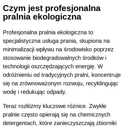
Czym jest profesjonalna
pralnia ekologiczna
Profesjonalna pralnia ekologiczna to
specjalistyczna usługa prania, skupiona na
minimalizacji wpływu na środowisko poprzez
stosowanie biodegradowalnych środków i
technologii oszczędzających energię. W
odróżnieniu od tradycyjnych pralni, koncentruje
się na zrównoważonym rozwoju, recyklingując
wodę i redukując odpady.
Teraz rozłóżmy kluczowe różnice. Zwykłe
pralnie często opierają się na chemicznych
detergentach, które zanieczyszczają zbiorniki