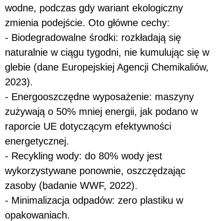
wodne, podczas gdy wariant ekologiczny
zmienia podejście. Oto główne cechy:
- Biodegradowalne środki: rozkładają się
naturalnie w ciągu tygodni, nie kumulując się w
glebie (dane Europejskiej Agencji Chemikaliów,
2023).
- Energooszczędne wyposażenie: maszyny
zużywają o 50% mniej energii, jak podano w
raporcie UE dotyczącym efektywności
energetycznej.
- Recykling wody: do 80% wody jest
wykorzystywane ponownie, oszczędzając
zasoby (badanie WWF, 2022).
- Minimalizacja odpadów: zero plastiku w
opakowaniach.