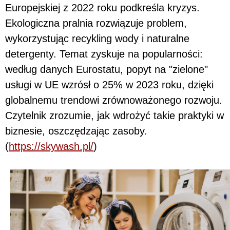
Europejskiej z 2022 roku podkreśla kryzys.
Ekologiczna pralnia rozwiązuje problem,
wykorzystując recykling wody i naturalne
detergenty. Temat zyskuje na popularności:
według danych Eurostatu, popyt na "zielone"
usługi w UE wzrósł o 25% w 2023 roku, dzięki
globalnemu trendowi zrównoważonego rozwoju.
Czytelnik zrozumie, jak wdrożyć takie praktyki w
biznesie, oszczędzając zasoby.
(
https://skywash.pl/
)