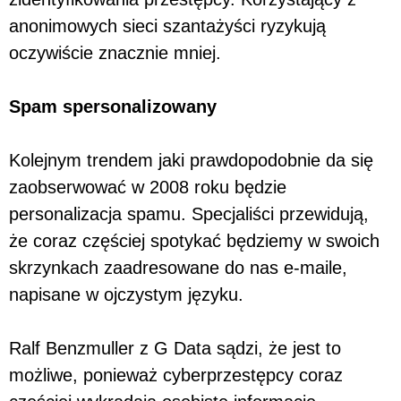
anonimowych sieci szantażyści ryzykują
oczywiście znacznie mniej.
Spam spersonalizowany
Kolejnym trendem jaki prawdopodobnie da się
zaobserwować w 2008 roku będzie
personalizacja spamu. Specjaliści przewidują,
że coraz częściej spotykać będziemy w swoich
skrzynkach zaadresowane do nas e-maile,
napisane w ojczystym języku.
Ralf Benzmuller z G Data sądzi, że jest to
możliwe, ponieważ cyberprzestępcy coraz