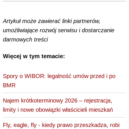
Artykuł może zawierać linki partnerów,
umożliwiające rozwój serwisu i dostarczanie
darmowych treści
Więcej w tym temacie:
Spory o WIBOR: legalność umów przed i po
BMR
Najem krótkoterminowy 2026 – rejestracja,
limity i nowe obowiązki właścicieli mieszkań
Fly, eagle, fly - kiedy prawo przeszkadza, robi