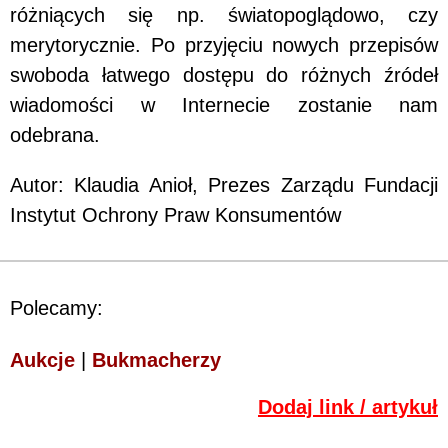
różniących się np. światopoglądowo, czy
merytorycznie. Po przyjęciu nowych przepisów
swoboda łatwego dostępu do różnych źródeł
wiadomości w Internecie zostanie nam
odebrana.
Autor: Klaudia Anioł, Prezes Zarządu Fundacji
Instytut Ochrony Praw Konsumentów
Polecamy:
Aukcje
|
Bukmacherzy
Dodaj link / artykuł