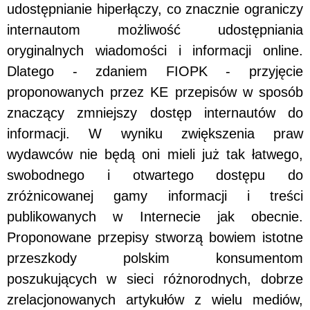
udostępnianie hiperłączy, co znacznie ograniczy
internautom możliwość udostępniania
oryginalnych wiadomości i informacji online.
Dlatego - zdaniem FIOPK - przyjęcie
proponowanych przez KE przepisów w sposób
znaczący zmniejszy dostęp internautów do
informacji. W wyniku zwiększenia praw
wydawców nie będą oni mieli już tak łatwego,
swobodnego i otwartego dostępu do
zróżnicowanej gamy informacji i treści
publikowanych w Internecie jak obecnie.
Proponowane przepisy stworzą bowiem istotne
przeszkody polskim konsumentom
poszukujących w sieci różnorodnych, dobrze
zrelacjonowanych artykułów z wielu mediów,