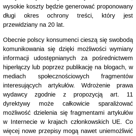
wysokie koszty będzie generować proponowany
długi okres ochrony treści, który jest
przewidziany na 20 lat.
Obecnie polscy konsumenci cieszą się swobodą
komunikowania się dzięki możliwości wymiany
informacji udostępnianych za pośrednictwem
hiperłączy lub poprzez publikację na blogach, w
mediach społecznościowych fragmentów
interesujących artykułów. Wdrożenie prawa
wydawcy zgodnie z propozycją art. 11
dyrektywy może całkowicie sparaliżować
możliwość dzielenia się fragmentami artykułów
w Internecie w krajach członkowskich UE. Co
więcej nowe przepisy mogą nawet uniemożliwić