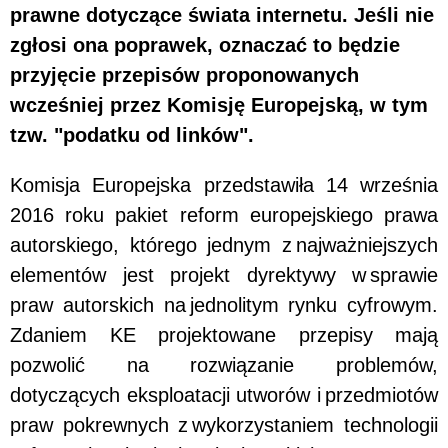
prawne dotyczące świata internetu. Jeśli nie
zgłosi ona poprawek, oznaczać to będzie
przyjęcie przepisów proponowanych
wcześniej przez Komisję Europejską, w tym
tzw. "podatku od linków".
Komisja Europejska przedstawiła 14 września
2016 roku pakiet reform europejskiego prawa
autorskiego, którego jednym z najważniejszych
elementów jest projekt dyrektywy w sprawie
praw autorskich na jednolitym rynku cyfrowym.
Zdaniem KE projektowane przepisy mają
pozwolić na rozwiązanie problemów,
dotyczących eksploatacji utworów i przedmiotów
praw pokrewnych z wykorzystaniem technologii