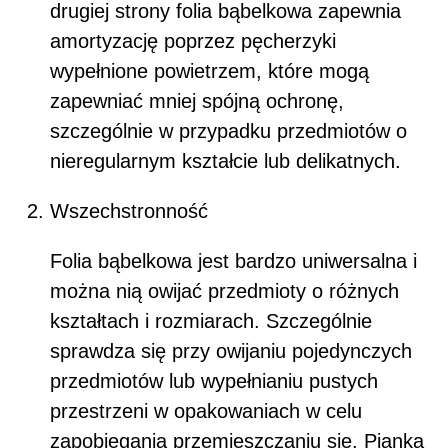
drugiej strony folia bąbelkowa zapewnia
amortyzację poprzez pęcherzyki
wypełnione powietrzem, które mogą
zapewniać mniej spójną ochronę,
szczególnie w przypadku przedmiotów o
nieregularnym kształcie lub delikatnych.
Wszechstronność
Folia bąbelkowa jest bardzo uniwersalna i
można nią owijać przedmioty o różnych
kształtach i rozmiarach. Szczególnie
sprawdza się przy owijaniu pojedynczych
przedmiotów lub wypełnianiu pustych
przestrzeni w opakowaniach w celu
zapobiegania przemieszczaniu się. Pianka