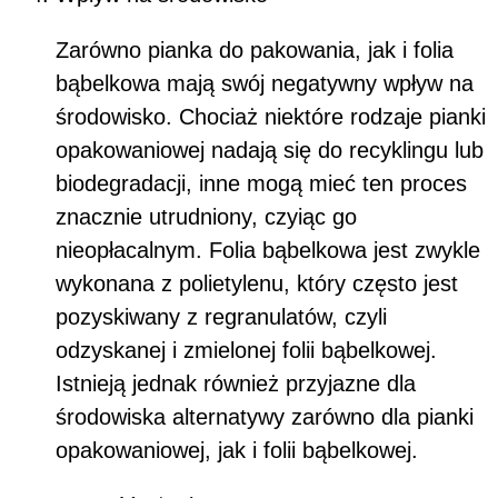
Zarówno pianka do pakowania, jak i folia
bąbelkowa mają swój negatywny wpływ na
środowisko. Chociaż niektóre rodzaje pianki
opakowaniowej nadają się do recyklingu lub
biodegradacji, inne mogą mieć ten proces
znacznie utrudniony, czyiąc go
nieopłacalnym. Folia bąbelkowa jest zwykle
wykonana z polietylenu, który często jest
pozyskiwany z regranulatów, czyli
odzyskanej i zmielonej folii bąbelkowej.
Istnieją jednak również przyjazne dla
środowiska alternatywy zarówno dla pianki
opakowaniowej, jak i folii bąbelkowej.