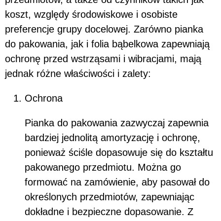
koszt, względy środowiskowe i osobiste
preferencje grupy docelowej. Zarówno pianka
do pakowania, jak i folia bąbelkowa zapewniają
ochronę przed wstrząsami i wibracjami, mają
jednak różne właściwości i zalety:
Ochrona
Pianka do pakowania zazwyczaj zapewnia
bardziej jednolitą amortyzację i ochronę,
ponieważ ściśle dopasowuje się do kształtu
pakowanego przedmiotu. Można go
formować na zamówienie, aby pasował do
określonych przedmiotów, zapewniając
dokładne i bezpieczne dopasowanie. Z