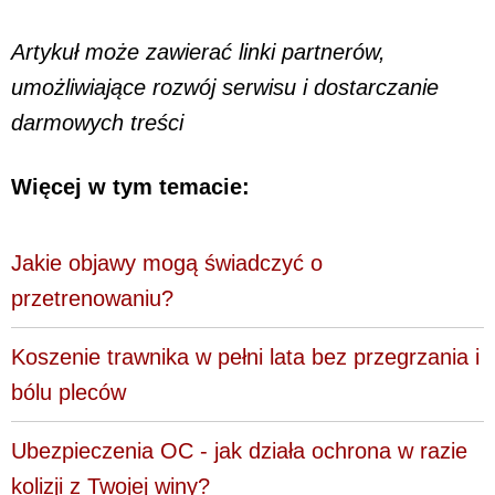
Artykuł może zawierać linki partnerów,
umożliwiające rozwój serwisu i dostarczanie
darmowych treści
Więcej w tym temacie:
Jakie objawy mogą świadczyć o
przetrenowaniu?
Koszenie trawnika w pełni lata bez przegrzania i
bólu pleców
Ubezpieczenia OC - jak działa ochrona w razie
kolizji z Twojej winy?