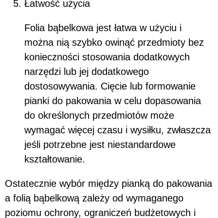
Łatwość użycia
Folia bąbelkowa jest łatwa w użyciu i
można nią szybko owinąć przedmioty bez
konieczności stosowania dodatkowych
narzędzi lub jej dodatkowego
dostosowywania. Cięcie lub formowanie
pianki do pakowania w celu dopasowania
do określonych przedmiotów może
wymagać więcej czasu i wysiłku, zwłaszcza
jeśli potrzebne jest niestandardowe
kształtowanie.
Ostatecznie wybór między pianką do pakowania
a folią bąbelkową zależy od wymaganego
poziomu ochrony, ograniczeń budżetowych i