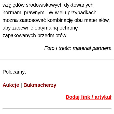
względów środowiskowych dyktowanych
normami prawnymi. W wielu przypadkach
można zastosować kombinację obu materiałów,
aby zapewnić optymalną ochronę
zapakowanych przedmiotów.
Foto i treść: materiał partnera
Polecamy:
Aukcje
|
Bukmacherzy
Dodaj link / artykuł