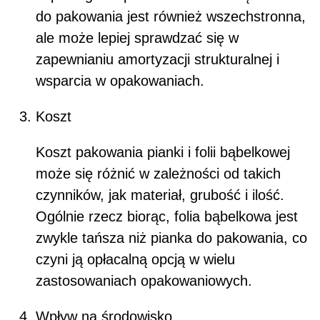
do pakowania jest również wszechstronna,
ale może lepiej sprawdzać się w
zapewnianiu amortyzacji strukturalnej i
wsparcia w opakowaniach.
Koszt
Koszt pakowania pianki i folii bąbelkowej
może się różnić w zależności od takich
czynników, jak materiał, grubość i ilość.
Ogólnie rzecz biorąc, folia bąbelkowa jest
zwykle tańsza niż pianka do pakowania, co
czyni ją opłacalną opcją w wielu
zastosowaniach opakowaniowych.
Wpływ na środowisko