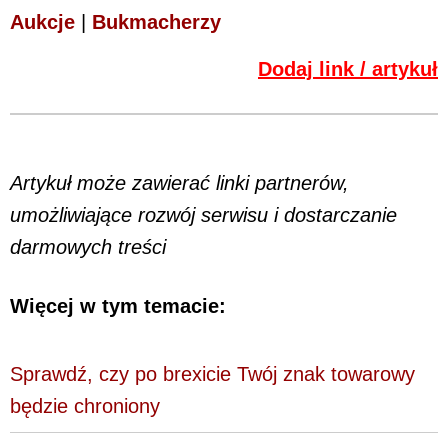
Aukcje
|
Bukmacherzy
Dodaj link / artykuł
Artykuł może zawierać linki partnerów,
umożliwiające rozwój serwisu i dostarczanie
darmowych treści
Więcej w tym temacie:
Sprawdź, czy po brexicie Twój znak towarowy
będzie chroniony