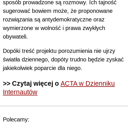
sposób prowadzone są rozmowy. Ich tajność
sugerować bowiem może, że proponowane
rozwiązania są antydemokratyczne oraz
wymierzone w wolność i prawa zwykłych
obywateli.
Dopóki treść projektu porozumienia nie ujrzy
światła dziennego, dopóty trudno będzie zyskać
jakiekolwiek poparcie dla niego.
>> Czytaj więcej o
ACTA w Dzienniku
Internautów
Polecamy: