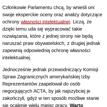
Członkowie Parlamentu chcą, by wnieśli oni
swoje eksperckie oceny oraz analizy dotyczące
ochrony
własności intelektualnej
. Liczą, że
dzięki temu uda się wypracować takie
rozwiązania, które z jednej strony nie będą
naruszać praw obywatelskich, z drugiej jednak
zapewnią odpowiednią ochronę własności
intelektualnej.
Jednocześnie jednak przewodniczący Komisji
Spraw Zagranicznych amerykańskiej Izby
Reprezentantów zaapelował do osób
negocjujących ACTA, by jak najszybciej je
zakończyli, gdyż w ten sposób możliwe stanie
się ocalenie wielu miejsc pracy.
Warto