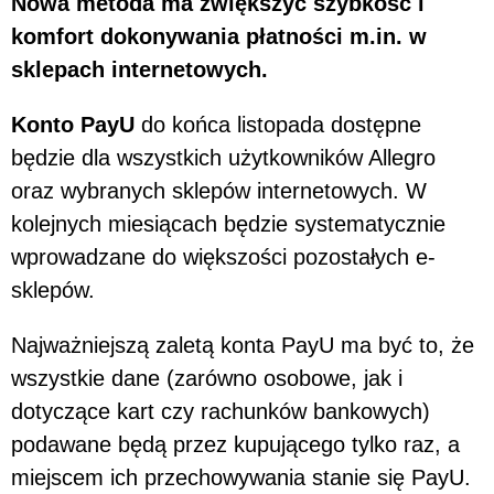
Nowa metoda ma zwiększyć szybkość i
komfort dokonywania płatności m.in. w
sklepach internetowych.
Konto PayU
do końca listopada dostępne
będzie dla wszystkich użytkowników Allegro
oraz wybranych sklepów internetowych. W
kolejnych miesiącach będzie systematycznie
wprowadzane do większości pozostałych e-
sklepów.
Najważniejszą zaletą konta PayU ma być to, że
wszystkie dane (zarówno osobowe, jak i
dotyczące kart czy rachunków bankowych)
podawane będą przez kupującego tylko raz, a
miejscem ich przechowywania stanie się PayU.