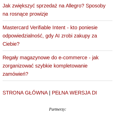
Jak zwiększyć sprzedaż na Allegro? Sposoby
na rosnące prowizje
Mastercard Verifiable Intent - kto poniesie
odpowiedzialność, gdy AI zrobi zakupy za
Ciebie?
Regały magazynowe do e-commerce - jak
zorganizować szybkie kompletowanie
zamówień?
STRONA GŁÓWNA
|
PEŁNA WERSJA DI
Partnerzy: