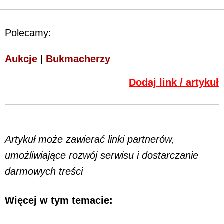
Polecamy:
Aukcje
|
Bukmacherzy
Dodaj link / artykuł
Artykuł może zawierać linki partnerów,
umożliwiające rozwój serwisu i dostarczanie
darmowych treści
Więcej w tym temacie: