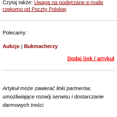
Czytaj także:
Uwaga na podejrzane e-maile
rzekomo od Poczty Polskiej
Polecamy:
Aukcje
|
Bukmacherzy
Dodaj link / artykuł
Artykuł może zawierać linki partnerów,
umożliwiające rozwój serwisu i dostarczanie
darmowych treści