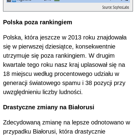
Polska poza rankingiem
Polska, która jeszcze w 2013 roku znajdowała
się w pierwszej dziesiątce, konsekwentnie
utrzymuje się poza rankingiem. W drugim
kwartale tego roku nasz kraj uplasował się na
18 miejscu według procentowego udziału w
generacji światowego spamu i 38 pozycji przy
uwzględnieniu liczby ludności.
Drastyczne zmiany na Białorusi
Zdecydowaną zmianę na lepsze odnotowano w
przypadku Białorusi, która drastycznie