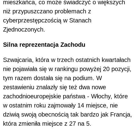
mieszkańca, co może świadczyć o większych
niż przypuszczano problemach z
cyberprzestępczością w Stanach
Zjednoczonych.
Silna reprezentacja Zachodu
Szwajcaria, która w trzech ostatnich kwartałach
nie pojawiała się w rankingu powyżej 20 pozycji,
tym razem dostała się na podium. W
zestawieniu znalazły się też dwa nowe
zachodnioeuropejskie państwa - Włochy, które
w ostatnim roku zajmowały 14 miejsce, nie
dziwią swoją obecnością tak bardzo jak Francja,
która zmieniła miejsce z 27 na 5.