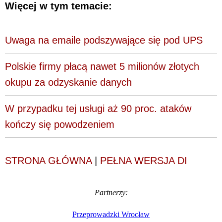
Więcej w tym temacie:
Uwaga na emaile podszywające się pod UPS
Polskie firmy płacą nawet 5 milionów złotych
okupu za odzyskanie danych
W przypadku tej usługi aż 90 proc. ataków
kończy się powodzeniem
STRONA GŁÓWNA
|
PEŁNA WERSJA DI
Partnerzy:
Przeprowadzki Wrocław