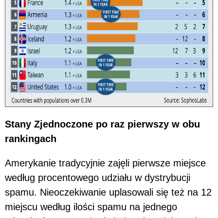
Stany Zjednoczone po raz pierwszy w obu
rankingach
Amerykanie tradycyjnie zajęli pierwsze miejsce
według procentowego udziału w dystrybucji
spamu. Nieoczekiwanie uplasowali się też na 12
miejscu według ilości spamu na jednego