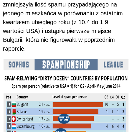
zmniejszyła ilość spamu przypadającego na
jednego mieszkańca w porównaniu z ostatnim
kwartałem ubiegłego roku (z 10.4 do 1.9
wartości USA) i ustąpiła pierwsze miejsce
Bułgarii, która nie figurowała w poprzednim
raporcie.