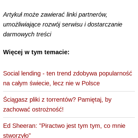
Artykuł może zawierać linki partnerów,
umożliwiające rozwój serwisu i dostarczanie
darmowych treści
Więcej w tym temacie:
Social lending - ten trend zdobywa popularność
na całym świecie, lecz nie w Polsce
Ściągasz pliki z torrentów? Pamiętaj, by
zachować ostrożność!
Ed Sheeran: "Piractwo jest tym tym, co mnie
stworzyło"