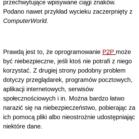
przechwytujące wpisywane ciągi znaków.
Podano nawet przykład wycieku zaczerpnięty z
ComputerWorld.
Prawdą jest to, że oprogramowanie
P2P
może
być niebezpieczne, jeśli ktoś nie potrafi z niego
korzystać. Z drugiej strony podobny problem
dotyczy przeglądarek, programów pocztowych,
aplikacji internetowych, serwisów
społecznościowych i in. Można bardzo łatwo
narazić się na niebezpieczeństwo, pobierając za
ich pomocą pliki albo nieostrożnie udostępniając
niektóre dane.