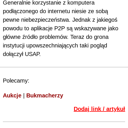
Generalnie korzystanie z komputera
podłączonego do internetu niesie ze sobą
pewne niebezpieczeństwa. Jednak z jakiegoś
powodu to aplikacje P2P są wskazywane jako
główne źródło problemów. Teraz do grona
instytucji upowszechniających taki pogląd
dołączył USAP.
Polecamy:
Aukcje
|
Bukmacherzy
Dodaj link / artykuł