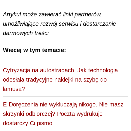
Artykuł może zawierać linki partnerów,
umożliwiające rozwój serwisu i dostarczanie
darmowych treści
Więcej w tym temacie:
Cyfryzacja na autostradach. Jak technologia
odesłała tradycyjne naklejki na szybę do
lamusa?
E-Doręczenia nie wykluczają nikogo. Nie masz
skrzynki odbiorczej? Poczta wydrukuje i
dostarczy Ci pismo