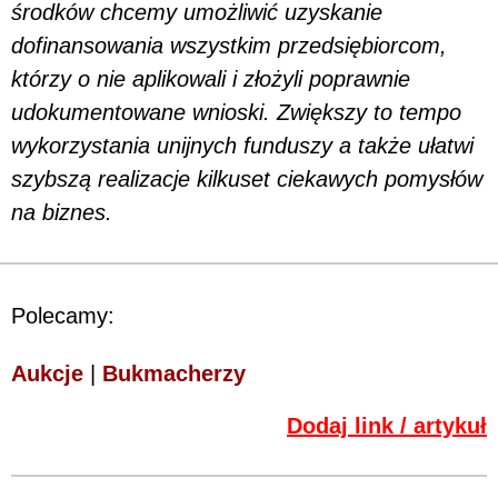
środków chcemy umożliwić uzyskanie
dofinansowania wszystkim przedsiębiorcom,
którzy o nie aplikowali i złożyli poprawnie
udokumentowane wnioski. Zwiększy to tempo
wykorzystania unijnych funduszy a także ułatwi
szybszą realizacje kilkuset ciekawych pomysłów
na biznes.
Polecamy:
Aukcje
|
Bukmacherzy
Dodaj link / artykuł