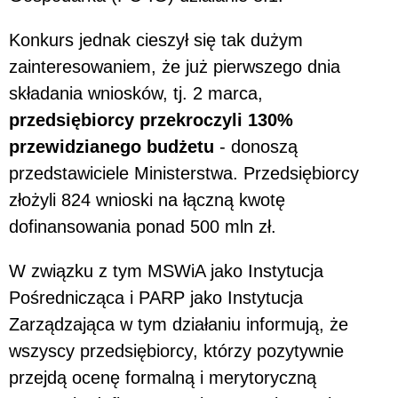
Konkurs jednak cieszył się tak dużym
zainteresowaniem, że już pierwszego dnia
składania wniosków, tj. 2 marca,
przedsiębiorcy przekroczyli 130%
przewidzianego budżetu
- donoszą
przedstawiciele Ministerstwa. Przedsiębiorcy
złożyli 824 wnioski na łączną kwotę
dofinansowania ponad 500 mln zł.
W związku z tym MSWiA jako Instytucja
Pośrednicząca i PARP jako Instytucja
Zarządzająca w tym działaniu informują, że
wszyscy przedsiębiorcy, którzy pozytywnie
przejdą ocenę formalną i merytoryczną