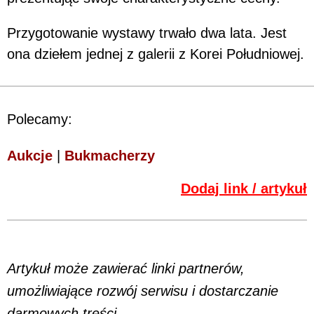
Przygotowanie wystawy trwało dwa lata. Jest
ona dziełem jednej z galerii z Korei Południowej.
Polecamy:
Aukcje
|
Bukmacherzy
Dodaj link / artykuł
Artykuł może zawierać linki partnerów,
umożliwiające rozwój serwisu i dostarczanie
darmowych treści