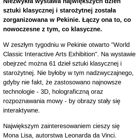
Niezwykła wystawa największych dzień
sztuki klasycznej i starożytnej została
zorganizowana w Pekinie. Łączy ona to, co
nowoczesne z tym, co klasyczne.
W zeszłym tygodniu w Pekinie otwarto "World
Classic Interactive Arts Exhibition". Na wystawie
obejrzeć można 61 dzieł sztuki klasycznej i
starożytnej. Nie byłoby w tym nadzwyczajnego,
gdyby nie fakt, że zastosowano najnowsze
technologie - 3D, holograficzną oraz
rozpoznawania mowy - by obrazy stały się
interaktywne.
Największym zainteresowaniem cieszy się
Mona Lisa, autorstwa Leonarda da Vinci.