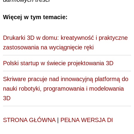
Więcej w tym temacie:
Drukarki 3D w domu: kreatywność i praktyczne
zastosowania na wyciągnięcie ręki
Polski startup w świecie projektowania 3D
Skriware pracuje nad innowacyjną platformą do
nauki robotyki, programowania i modelowania
3D
STRONA GŁÓWNA
|
PEŁNA WERSJA DI