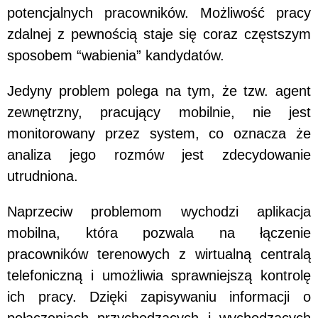
potencjalnych pracowników. Możliwość pracy
zdalnej z pewnością staje się coraz częstszym
sposobem “wabienia” kandydatów.
Jedyny problem polega na tym, że tzw. agent
zewnętrzny, pracujący mobilnie, nie jest
monitorowany przez system, co oznacza że
analiza jego rozmów jest zdecydowanie
utrudniona.
Naprzeciw problemom wychodzi aplikacja
mobilna, która pozwala na łączenie
pracowników terenowych z wirtualną centralą
telefoniczną i umożliwia sprawniejszą kontrolę
ich pracy. Dzięki zapisywaniu informacji o
połączeniach przychodzących i wychodzących