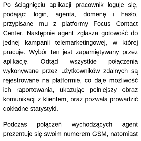
Po ściągnięciu aplikacji pracownik loguje się,
podając: login, agenta, domenę i hasło,
przypisane mu z platformy Focus Contact
Center. Następnie agent zgłasza gotowość do
jednej kampanii telemarketingowej, w której
pracuje. Wybór ten jest zapamiętywany przez
aplikację. Odtąd wszystkie połączenia
wykonywane przez użytkowników zdalnych są
rejestrowane na platformie, co daje możliwość
ich raportowania, ukazując pełniejszy obraz
komunikacji z klientem, oraz pozwala prowadzić
dokładne statystyki.
Podczas połączeń wychodzących agent
prezentuje się swoim numerem GSM, natomiast