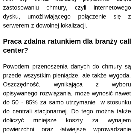
zastosowaniu chmury, czyli internetowego
dysku, umożliwiającego połączenie się z
serwerem z dowolnej lokalizacji.
Praca zdalna ratunkiem dla branży call
center?
Powodem przenoszenia danych do chmury są
przede wszystkim pieniądze, ale także wygoda.
Oszczędność, wynikająca z wyboru
opisywanego rozwiązania, może wynosić nawet
do 50 - 85% za samo utrzymanie w stosunku
do centrali stacjonarnej. Do tego można także
doliczyć mniejsze koszty za wynajem
powierzchni oraz łatwiejsze wprowadzanie