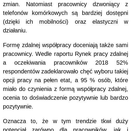
zmian. Natomiast pracownicy dzwoniący z
telefonów komórkowych są bardziej dostępni
(dzięki ich mobilności) oraz elastyczni w
działaniu.
Formę zdalnej współpracy doceniają także sami
pracownicy. Wedle raportu Rynek pracy zdalnej
a oczekiwania pracowników 2018 52%
respondentów zadeklarowało chęć wyboru takiej
opcji pracy na pełen etat, a 95 % osób, które
miało do czynienia z formą współpracy zdalnej,
ocenia to doświadczenie pozytywnie lub bardzo
pozytywnie.
Oznacza to, że w tym trendzie tkwi duży
potencjał zarówno dla pracowników, jak i