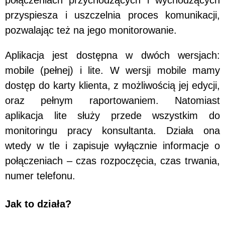
przyspiesza i uszczelnia proces komunikacji,
pozwalając też na jego monitorowanie.
Aplikacja jest dostępna w dwóch wersjach:
mobile (pełnej) i lite. W wersji mobile mamy
dostęp do karty klienta, z możliwością jej edycji,
oraz pełnym raportowaniem. Natomiast
aplikacja lite służy przede wszystkim do
monitoringu pracy konsultanta. Działa ona
wtedy w tle i zapisuje wyłącznie informacje o
połączeniach – czas rozpoczęcia, czas trwania,
numer telefonu.
Jak to działa?