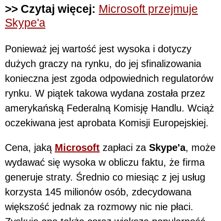
>> Czytaj więcej:
Microsoft przejmuje
Skype'a
Ponieważ jej wartość jest wysoka i dotyczy
dużych graczy na rynku, do jej sfinalizowania
konieczna jest zgoda odpowiednich regulatorów
rynku. W piątek takowa wydana została przez
amerykańską Federalną Komisję Handlu. Wciąż
oczekiwana jest aprobata Komisji Europejskiej.
Cena, jaką
Microsoft
zapłaci za
Skype'a
, może
wydawać się wysoka w obliczu faktu, że firma
generuje straty. Średnio co miesiąc z jej usług
korzysta 145 milionów osób, zdecydowana
większość jednak za rozmowy nic nie płaci.