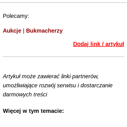
Polecamy:
Aukcje
|
Bukmacherzy
Dodaj link / artykuł
Artykuł może zawierać linki partnerów,
umożliwiające rozwój serwisu i dostarczanie
darmowych treści
Więcej w tym temacie: