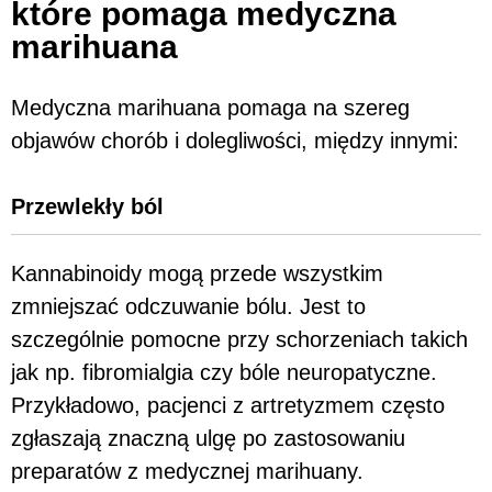
które pomaga medyczna
marihuana
Medyczna marihuana pomaga na szereg
objawów chorób i dolegliwości, między innymi:
Przewlekły ból
Kannabinoidy mogą przede wszystkim
zmniejszać odczuwanie bólu. Jest to
szczególnie pomocne przy schorzeniach takich
jak np. fibromialgia czy bóle neuropatyczne.
Przykładowo, pacjenci z artretyzmem często
zgłaszają znaczną ulgę po zastosowaniu
preparatów z medycznej marihuany.