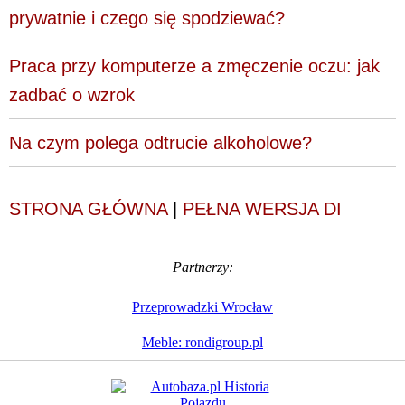
prywatnie i czego się spodziewać?
Praca przy komputerze a zmęczenie oczu: jak
zadbać o wzrok
Na czym polega odtrucie alkoholowe?
STRONA GŁÓWNA
|
PEŁNA WERSJA DI
Partnerzy:
Przeprowadzki Wrocław
Meble: rondigroup.pl