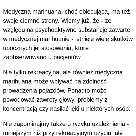
Medyczna marihuana, choć obiecująca, ma też
swoje ciemne strony. Wiemy już, że - ze
względu na psychoaktywne substancje zawarte
w medycznej marihuanie - istnieje wiele skutków
ubocznych jej stosowania, które
zaobserwowano u pacjentów.
Nie tylko rekreacyjna, ale również medyczna
marihuana może wpływać na zdolność
prowadzenia pojazdów. Ponadto może
powodować zawroty głowy, problemy z
koncentracją czy nasilać lęki u niektórych osób.
Nie zapominajmy także o ryzyku uzależnienia -
mniejszym niż przy rekreacyjnym użyciu, ale