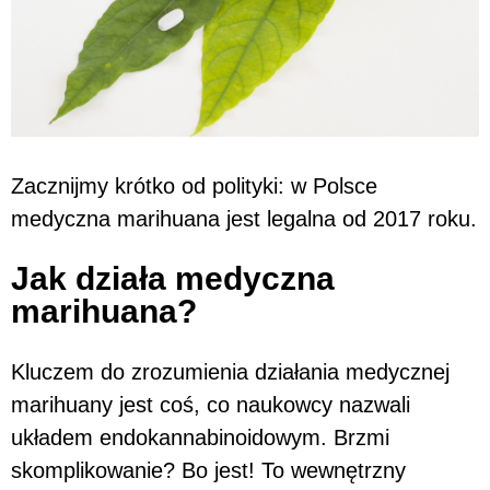
Zacznijmy krótko od polityki: w Polsce
medyczna marihuana jest legalna od 2017 roku.
Jak działa medyczna
marihuana?
Kluczem do zrozumienia działania medycznej
marihuany jest coś, co naukowcy nazwali
układem endokannabinoidowym. Brzmi
skomplikowanie? Bo jest! To wewnętrzny