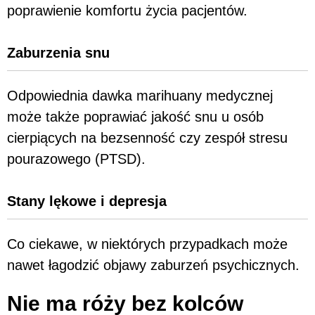
poprawienie komfortu życia pacjentów.
Zaburzenia snu
Odpowiednia dawka marihuany medycznej
może także poprawiać jakość snu u osób
cierpiących na bezsenność czy zespół stresu
pourazowego (PTSD).
Stany lękowe i depresja
Co ciekawe, w niektórych przypadkach może
nawet łagodzić objawy zaburzeń psychicznych.
Nie ma róży bez kolców