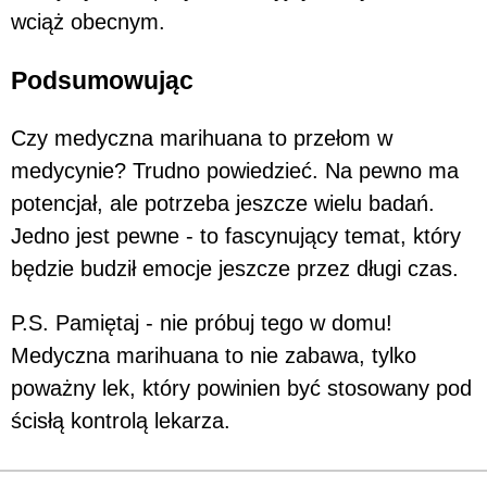
wciąż obecnym.
Podsumowując
Czy medyczna marihuana to przełom w
medycynie? Trudno powiedzieć. Na pewno ma
potencjał, ale potrzeba jeszcze wielu badań.
Jedno jest pewne - to fascynujący temat, który
będzie budził emocje jeszcze przez długi czas.
P.S. Pamiętaj - nie próbuj tego w domu!
Medyczna marihuana to nie zabawa, tylko
poważny lek, który powinien być stosowany pod
ścisłą kontrolą lekarza.