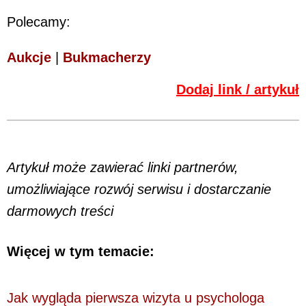
Polecamy:
Aukcje
|
Bukmacherzy
Dodaj link / artykuł
Artykuł może zawierać linki partnerów,
umożliwiające rozwój serwisu i dostarczanie
darmowych treści
Więcej w tym temacie:
Jak wygląda pierwsza wizyta u psychologa