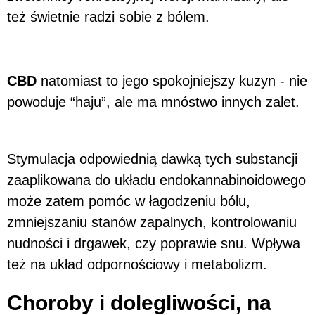
też świetnie radzi sobie z bólem.
CBD
natomiast to jego spokojniejszy kuzyn - nie
powoduje “haju”, ale ma mnóstwo innych zalet.
Stymulacja odpowiednią dawką tych substancji
zaaplikowana do układu endokannabinoidowego
może zatem pomóc w łagodzeniu bólu,
zmniejszaniu stanów zapalnych, kontrolowaniu
nudności i drgawek, czy poprawie snu. Wpływa
też na układ odpornościowy i metabolizm.
Choroby i dolegliwości, na