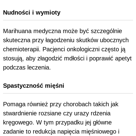
Nudności i wymioty
Marihuana medyczna może być szczególnie
skuteczna przy łagodzeniu skutków ubocznych
chemioterapii. Pacjenci onkologiczni często ją
stosują, aby złagodzić mdłości i poprawić apetyt
podczas leczenia.
Spastyczność mięśni
Pomaga również przy chorobach takich jak
stwardnienie rozsiane czy urazy rdzenia
kręgowego. W tym przypadku jej główne
zadanie to redukcja napięcia mięśniowego i