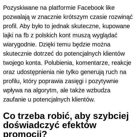
Pozyskiwane na platformie Facebook like
pozwalają w znacznie krótszym czasie rozwinąć
profil. Aby było to jednak skuteczne, kupowane
lajki na fb z polskich kont muszą wyglądać
wiarygodnie. Dzięki temu będzie można
skutecznie dotrzeć do potencjalnych klientów
twojego konta. Polubienia, komentarze, reakcje
oraz udostępnienia nie tylko generują ruch na
profilu, który poprawia zasięgi i pozytywnie
wpływa na algorytm, ale także wzbudza
zaufanie u potencjalnych klientów.
Co trzeba robić, aby szybciej
doświadczyć efektów
promocji?