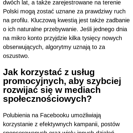
dwóch lat, a także zarejestrowane na terenie
Polski mogą zostać uznane za prawdziwy ruch
na profilu. Kluczową kwestią jest także zadbanie
o ich naturalne przebywanie. Jeśli jednego dnia
na mikro konto przyjdzie kilka tysięcy nowych
obserwujących, algorytmy uznają to za
oszustwo.
Jak korzystać z usług
promocyjnych, aby szybciej
rozwijać się w mediach
społecznościowych?
Polubienia na Facebooku umożliwiają
korzystanie z efektywnych kampanii, postów
sponsorowanych oraz wielu innych działań