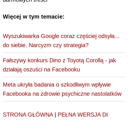
Więcej w tym temacie:
Wyszukiwarka Google coraz częściej odsyła...
do siebie. Narcyzm czy strategia?
Fałszywy konkurs Dino z Toyotą Corollą - jak
działają oszuści na Facebooku
Meta ukryła badania o szkodliwym wpływie
Facebooka na zdrowie psychiczne nastolatków
STRONA GŁÓWNA
|
PEŁNA WERSJA DI