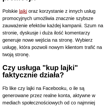
Polskie
lajki
oraz korzystanie z innych usług
promocyjnych umożliwia znacznie szybsze
zauważenie efektów każdej kampanii. Szum na
stronie, dyskusje i duża ilość komentarzy
generuje nowe wejścia na stronę. Wybierz
usługę, która pozwoli nowym klientom trafić na
twoją stronę.
Czy usługa "kup lajki"
faktycznie działa?
Fb like czy lajki na Facebooku, o ile są
generowane przez realne konta, aktywne w
mediach społecznościowych od co najmniej