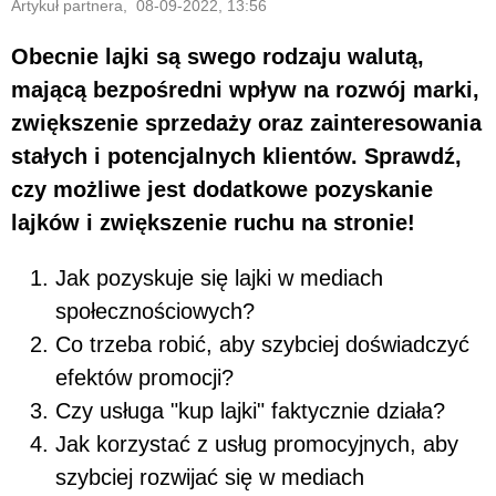
Artykuł partnera, 08-09-2022, 13:56
Obecnie lajki są swego rodzaju walutą,
mającą bezpośredni wpływ na rozwój marki,
zwiększenie sprzedaży oraz zainteresowania
stałych i potencjalnych klientów. Sprawdź,
czy możliwe jest dodatkowe pozyskanie
lajków i zwiększenie ruchu na stronie!
Jak pozyskuje się lajki w mediach
społecznościowych?
Co trzeba robić, aby szybciej doświadczyć
efektów promocji?
Czy usługa "kup lajki" faktycznie działa?
Jak korzystać z usług promocyjnych, aby
szybciej rozwijać się w mediach