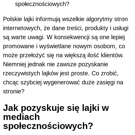
społecznościowych?
Polskie lajki informują wszelkie algorytmy stron
internetowych, że dane treści, produkty i usługi
są warte uwagi. W konsekwencji są one lepiej
promowane i wyświetlane nowym osobom, co
może przełożyć się na większą ilość klientów.
Niemniej jednak nie zawsze pozyskanie
rzeczywistych lajków jest proste. Co zrobić,
chcąc szybciej wygenerować duże zasięgi na
stronie?
Jak pozyskuje się lajki w
mediach
społecznościowych?