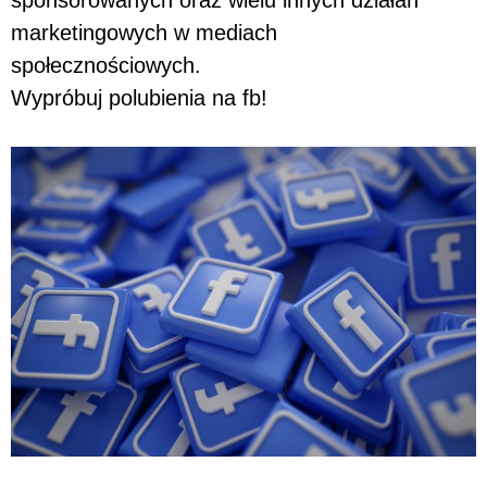
marketingowych w mediach
społecznościowych.
Wypróbuj polubienia na fb!