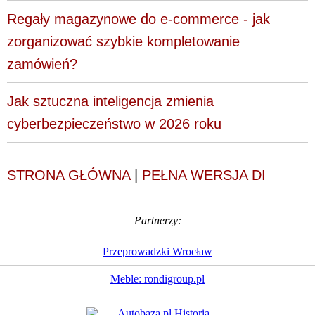
Regały magazynowe do e-commerce - jak
zorganizować szybkie kompletowanie
zamówień?
Jak sztuczna inteligencja zmienia
cyberbezpieczeństwo w 2026 roku
STRONA GŁÓWNA
|
PEŁNA WERSJA DI
Partnerzy:
Przeprowadzki Wrocław
Meble: rondigroup.pl