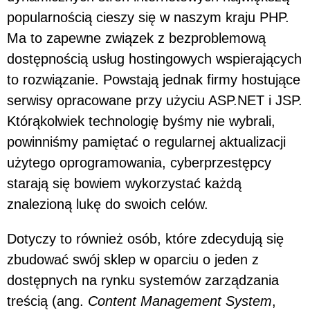
popularnością cieszy się w naszym kraju PHP.
Ma to zapewne związek z bezproblemową
dostępnością usług hostingowych wspierających
to rozwiązanie. Powstają jednak firmy hostujące
serwisy opracowane przy użyciu ASP.NET i JSP.
Którąkolwiek technologię byśmy nie wybrali,
powinniśmy pamiętać o regularnej aktualizacji
użytego oprogramowania, cyberprzestępcy
starają się bowiem wykorzystać każdą
znalezioną lukę do swoich celów.
Dotyczy to również osób, które zdecydują się
zbudować swój sklep w oparciu o jeden z
dostępnych na rynku systemów zarządzania
treścią (ang.
Content Management System
,