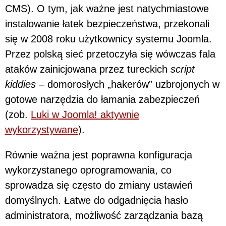
CMS). O tym, jak ważne jest natychmiastowe
instalowanie łatek bezpieczeństwa, przekonali
się w 2008 roku użytkownicy systemu Joomla.
Przez polską sieć przetoczyła się wówczas fala
ataków zainicjowana przez tureckich
script
kiddies
– domorosłych „hakerów” uzbrojonych w
gotowe narzędzia do łamania zabezpieczeń
(zob.
Luki w Joomla! aktywnie
wykorzystywane
).
Równie ważna jest poprawna konfiguracja
wykorzystanego oprogramowania, co
sprowadza się często do zmiany ustawień
domyślnych. Łatwe do odgadnięcia hasło
administratora, możliwość zarządzania bazą