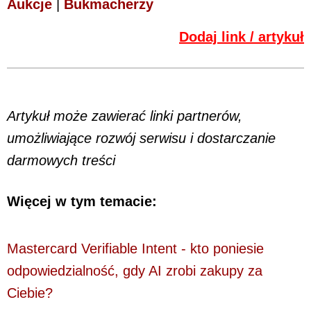
Aukcje
|
Bukmacherzy
Dodaj link / artykuł
Artykuł może zawierać linki partnerów,
umożliwiające rozwój serwisu i dostarczanie
darmowych treści
Więcej w tym temacie:
Mastercard Verifiable Intent - kto poniesie
odpowiedzialność, gdy AI zrobi zakupy za
Ciebie?