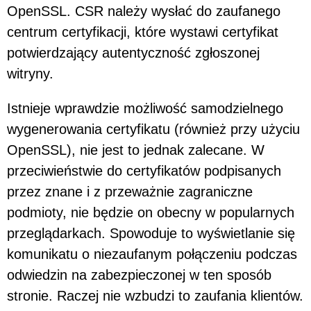
OpenSSL. CSR należy wysłać do zaufanego
centrum certyfikacji, które wystawi certyfikat
potwierdzający autentyczność zgłoszonej
witryny.
Istnieje wprawdzie możliwość samodzielnego
wygenerowania certyfikatu (również przy użyciu
OpenSSL), nie jest to jednak zalecane. W
przeciwieństwie do certyfikatów podpisanych
przez znane i z przeważnie zagraniczne
podmioty, nie będzie on obecny w popularnych
przeglądarkach. Spowoduje to wyświetlanie się
komunikatu o niezaufanym połączeniu podczas
odwiedzin na zabezpieczonej w ten sposób
stronie. Raczej nie wzbudzi to zaufania klientów.