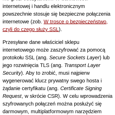
internetowej i handlu elektronicznym
powszechnie stosuje się bezpieczne połączenia
internetowe (zob.
W trosce o bezpieczeństwo,
czyli do czego służy SSL
).
Przesyłane dane właściciel sklepu
internetowego może zaszyfrować za pomocą
protokołu SSL (ang.
Secure Sockets Layer
) lub
jego rozwinięcia TLS (ang.
Transport Layer
Security
). Aby to zrobić, musi najpierw
wygenerować klucz prywatny swego hosta i
żądanie certyfikatu (ang.
Certificate Signing
Request
, w skrócie CSR). W celu wprowadzenia
szyfrowanych połączeń można posłużyć się
darmowym, multiplatformowym narzędziem