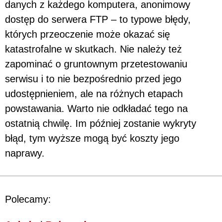
danych z każdego komputera, anonimowy
dostęp do serwera FTP – to typowe błędy,
których przeoczenie może okazać się
katastrofalne w skutkach. Nie należy też
zapominać o gruntownym przetestowaniu
serwisu i to nie bezpośrednio przed jego
udostępnieniem, ale na różnych etapach
powstawania. Warto nie odkładać tego na
ostatnią chwilę. Im później zostanie wykryty
błąd, tym wyższe mogą być koszty jego
naprawy.
Polecamy: