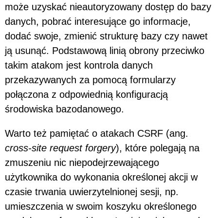
może uzyskać nieautoryzowany dostęp do bazy
danych, pobrać interesujące go informacje,
dodać swoje, zmienić strukturę bazy czy nawet
ją usunąć. Podstawową linią obrony przeciwko
takim atakom jest kontrola danych
przekazywanych za pomocą formularzy
połączona z odpowiednią konfiguracją
środowiska bazodanowego.
Warto też pamiętać o atakach CSRF (ang.
cross-site request forgery
), które polegają na
zmuszeniu nic niepodejrzewającego
użytkownika do wykonania określonej akcji w
czasie trwania uwierzytelnionej sesji, np.
umieszczenia w swoim koszyku określonego