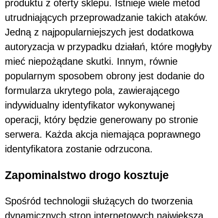
produktu z oferty sklepu. Istnieje wiele metod
utrudniających przeprowadzanie takich ataków.
Jedną z najpopularniejszych jest dodatkowa
autoryzacja w przypadku działań, które mogłyby
mieć niepożądane skutki. Innym, równie
popularnym sposobem obrony jest dodanie do
formularza ukrytego pola, zawierającego
indywidualny identyfikator wykonywanej
operacji, który będzie generowany po stronie
serwera. Każda akcja niemająca poprawnego
identyfikatora zostanie odrzucona.
Zapominalstwo drogo kosztuje
Spośród technologii służących do tworzenia
dynamicznych stron internetowych największą