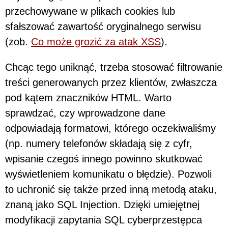
przechowywane w plikach cookies lub
sfałszować zawartość oryginalnego serwisu
(zob.
Co może grozić za atak XSS
).
Chcąc tego uniknąć, trzeba stosować filtrowanie
treści generowanych przez klientów, zwłaszcza
pod kątem znaczników HTML. Warto
sprawdzać, czy wprowadzone dane
odpowiadają formatowi, którego oczekiwaliśmy
(np. numery telefonów składają się z cyfr,
wpisanie czegoś innego powinno skutkować
wyświetleniem komunikatu o błędzie). Pozwoli
to uchronić się także przed inną metodą ataku,
znaną jako SQL Injection. Dzięki umiejętnej
modyfikacji zapytania SQL cyberprzestępca