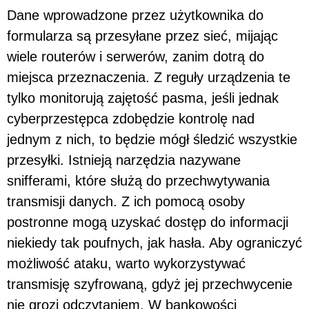
Dane wprowadzone przez użytkownika do
formularza są przesyłane przez sieć, mijając
wiele routerów i serwerów, zanim dotrą do
miejsca przeznaczenia. Z reguły urządzenia te
tylko monitorują zajętość pasma, jeśli jednak
cyberprzestępca zdobędzie kontrolę nad
jednym z nich, to będzie mógł śledzić wszystkie
przesyłki. Istnieją narzędzia nazywane
snifferami, które służą do przechwytywania
transmisji danych. Z ich pomocą osoby
postronne mogą uzyskać dostęp do informacji
niekiedy tak poufnych, jak hasła. Aby ograniczyć
możliwość ataku, warto wykorzystywać
transmisję szyfrowaną, gdyż jej przechwycenie
nie grozi odczytaniem. W bankowości