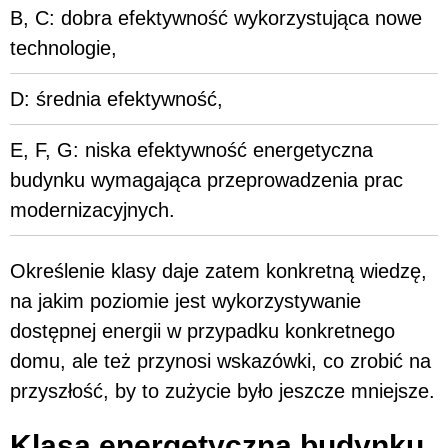
B, C: dobra efektywność wykorzystująca nowe
technologie,
D: średnia efektywność,
E, F, G: niska efektywność energetyczna
budynku wymagająca przeprowadzenia prac
modernizacyjnych.
Określenie klasy daje zatem konkretną wiedzę,
na jakim poziomie jest wykorzystywanie
dostępnej energii w przypadku konkretnego
domu, ale też przynosi wskazówki, co zrobić na
przyszłość, by to zużycie było jeszcze mniejsze.
Klasa energetyczna budynku