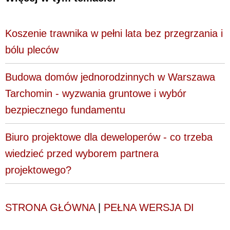
Koszenie trawnika w pełni lata bez przegrzania i
bólu pleców
Budowa domów jednorodzinnych w Warszawa
Tarchomin - wyzwania gruntowe i wybór
bezpiecznego fundamentu
Biuro projektowe dla deweloperów - co trzeba
wiedzieć przed wyborem partnera
projektowego?
STRONA GŁÓWNA
|
PEŁNA WERSJA DI