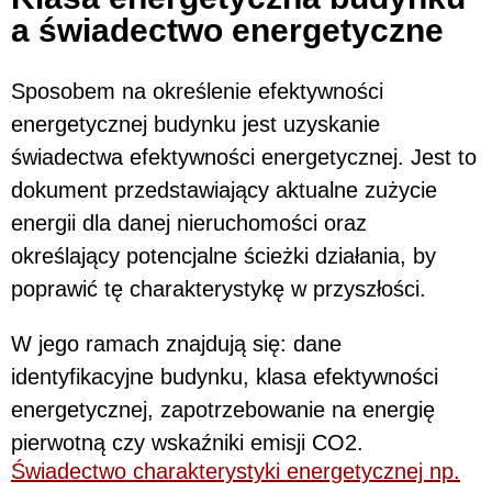
a świadectwo energetyczne
Sposobem na określenie efektywności
energetycznej budynku jest uzyskanie
świadectwa efektywności energetycznej. Jest to
dokument przedstawiający aktualne zużycie
energii dla danej nieruchomości oraz
określający potencjalne ścieżki działania, by
poprawić tę charakterystykę w przyszłości.
W jego ramach znajdują się: dane
identyfikacyjne budynku, klasa efektywności
energetycznej, zapotrzebowanie na energię
pierwotną czy wskaźniki emisji CO2.
Świadectwo charakterystyki energetycznej np.