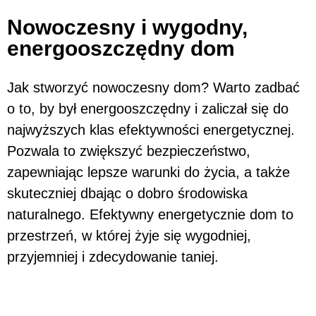
Nowoczesny i wygodny,
energooszczędny dom
Jak stworzyć nowoczesny dom? Warto zadbać
o to, by był energooszczędny i zaliczał się do
najwyższych klas efektywności energetycznej.
Pozwala to zwiększyć bezpieczeństwo,
zapewniając lepsze warunki do życia, a także
skuteczniej dbając o dobro środowiska
naturalnego. Efektywny energetycznie dom to
przestrzeń, w której żyje się wygodniej,
przyjemniej i zdecydowanie taniej.