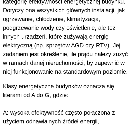
kategorię efektywności energetycznej budynku.
Dotyczy ona wszystkich głównych instalacji, jak
ogrzewanie, chłodzenie, klimatyzacja,
podgrzewanie wody czy oświetlenie, ale też
innych urządzeń, które zużywają energię
elektryczną (np. sprzętów AGD czy RTV). Jej
zadaniem jest określenie, ile prądu należy zużyć
w ramach danej nieruchomości, by zapewnić w
niej funkcjonowanie na standardowym poziomie.
Klasy energetyczne budynków oznacza się
literami od A do G, gdzie:
A: wysoka efektywność często połączona z
użyciem odnawialnych źródeł energii,