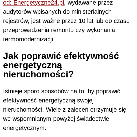
od: Energetyczne24.pl
, wydawane przez
audytorów wpisanych do ministerialnych
rejestrów, jest ważne przez 10 lat lub do czasu
przeprowadzenia remontu czy wykonania
termomodernizacji.
Jak poprawić efektywność
energetyczną
nieruchomości?
Istnieje sporo sposobów na to, by poprawić
efektywność energetyczną swojej
nieruchomości. Wiele z zaleceń otrzymuje się
we wspomnianym powyżej świadectwie
energetycznym.