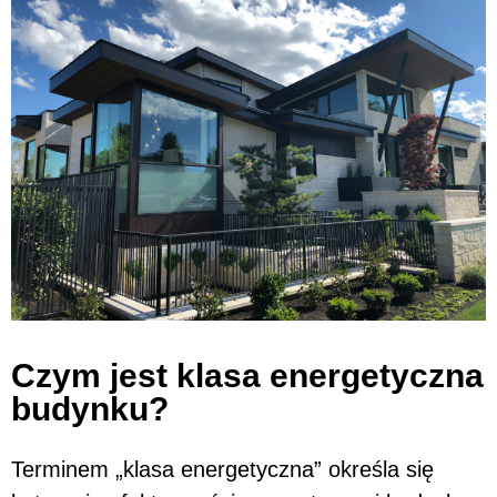
Czym jest klasa energetyczna
budynku?
Terminem „klasa energetyczna” określa się