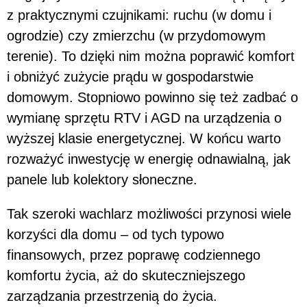
z praktycznymi czujnikami: ruchu (w domu i
ogrodzie) czy zmierzchu (w przydomowym
terenie). To dzięki nim można poprawić komfort
i obniżyć zużycie prądu w gospodarstwie
domowym. Stopniowo powinno się też zadbać o
wymianę sprzętu RTV i AGD na urządzenia o
wyższej klasie energetycznej. W końcu warto
rozważyć inwestycję w energię odnawialną, jak
panele lub kolektory słoneczne.
Tak szeroki wachlarz możliwości przynosi wiele
korzyści dla domu – od tych typowo
finansowych, przez poprawę codziennego
komfortu życia, aż do skuteczniejszego
zarządzania przestrzenią do życia.