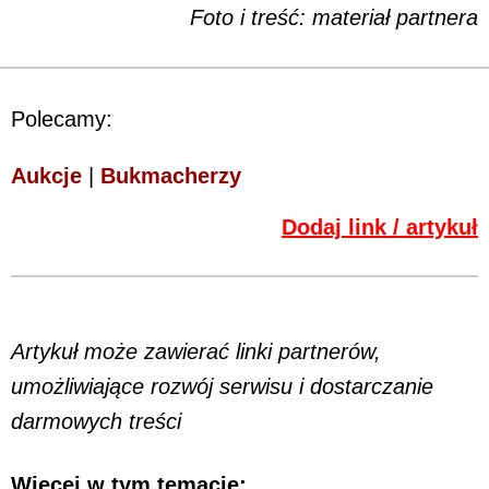
Foto i treść: materiał partnera
Polecamy:
Aukcje
|
Bukmacherzy
Dodaj link / artykuł
Artykuł może zawierać linki partnerów,
umożliwiające rozwój serwisu i dostarczanie
darmowych treści
Więcej w tym temacie: