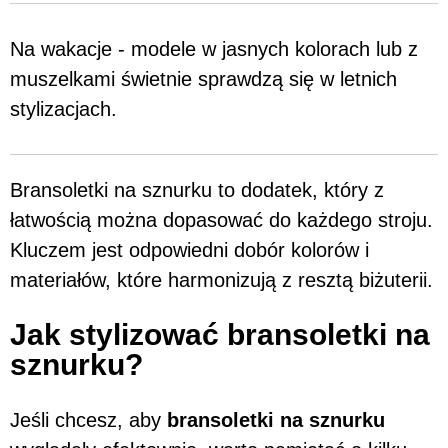
Na wakacje - modele w jasnych kolorach lub z
muszelkami świetnie sprawdzą się w letnich
stylizacjach.
Bransoletki na sznurku to dodatek, który z
łatwością można dopasować do każdego stroju.
Kluczem jest odpowiedni dobór kolorów i
materiałów, które harmonizują z resztą biżuterii.
Jak stylizować bransoletki na
sznurku?
Jeśli chcesz, aby
bransoletki na sznurku