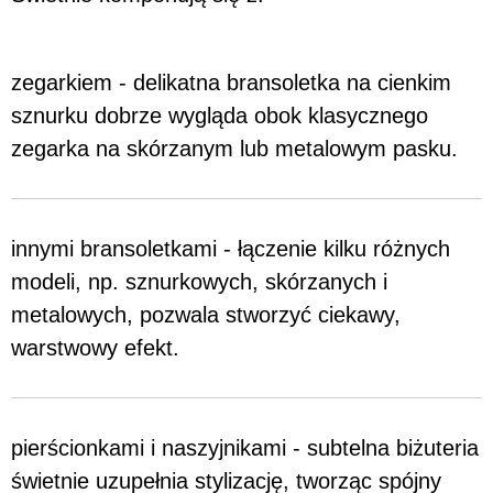
zegarkiem - delikatna bransoletka na cienkim
sznurku dobrze wygląda obok klasycznego
zegarka na skórzanym lub metalowym pasku.
innymi bransoletkami - łączenie kilku różnych
modeli, np. sznurkowych, skórzanych i
metalowych, pozwala stworzyć ciekawy,
warstwowy efekt.
pierścionkami i naszyjnikami - subtelna biżuteria
świetnie uzupełnia stylizację, tworząc spójny