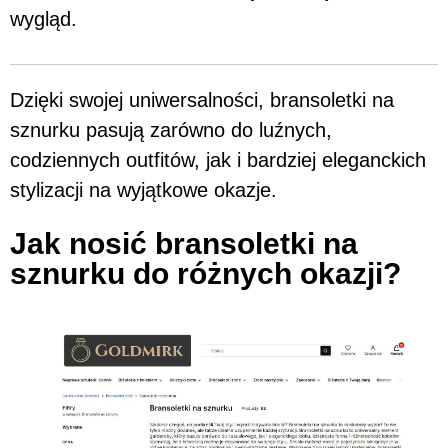
wygląd.
Dzięki swojej uniwersalności, bransoletki na
sznurku pasują zarówno do luźnych,
codziennych outfitów, jak i bardziej eleganckich
stylizacji na wyjątkowe okazje.
Jak nosić bransoletki na
sznurku do różnych okazji?