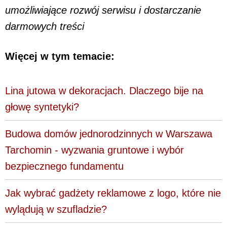
umożliwiające rozwój serwisu i dostarczanie
darmowych treści
Więcej w tym temacie:
Lina jutowa w dekoracjach. Dlaczego bije na
głowę syntetyki?
Budowa domów jednorodzinnych w Warszawa
Tarchomin - wyzwania gruntowe i wybór
bezpiecznego fundamentu
Jak wybrać gadżety reklamowe z logo, które nie
wylądują w szufladzie?