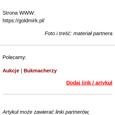
Strona WWW:
https://goldmirk.pl/
Foto i treść: materiał partnera
Polecamy:
Aukcje
|
Bukmacherzy
Dodaj link / artykuł
Artykuł może zawierać linki partnerów,