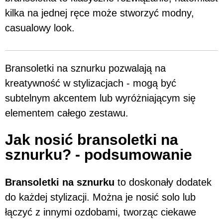
kilka na jednej ręce może stworzyć modny,
casualowy look.
Bransoletki na sznurku pozwalają na
kreatywność w stylizacjach - mogą być
subtelnym akcentem lub wyróżniającym się
elementem całego zestawu.
Jak nosić bransoletki na
sznurku? - podsumowanie
Bransoletki na sznurku
to doskonały dodatek
do każdej stylizacji. Można je nosić solo lub
łączyć z innymi ozdobami, tworząc ciekawe