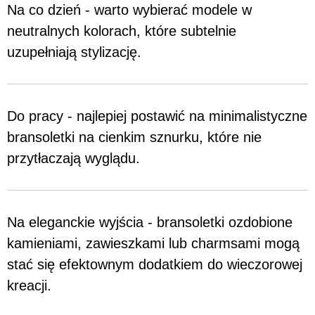
Na co dzień - warto wybierać modele w
neutralnych kolorach, które subtelnie
uzupełniają stylizację.
Do pracy - najlepiej postawić na minimalistyczne
bransoletki na cienkim sznurku, które nie
przytłaczają wyglądu.
Na eleganckie wyjścia - bransoletki ozdobione
kamieniami, zawieszkami lub charmsami mogą
stać się efektownym dodatkiem do wieczorowej
kreacji.