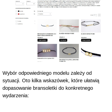
Wybór odpowiedniego modelu zależy od
sytuacji. Oto kilka wskazówek, które ułatwią
dopasowanie bransoletki do konkretnego
wydarzenia: