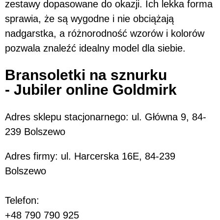
zestawy dopasowane do okazji. Ich lekka forma
sprawia, że są wygodne i nie obciążają
nadgarstka, a różnorodność wzorów i kolorów
pozwala znaleźć idealny model dla siebie.
Bransoletki na sznurku
- Jubiler online Goldmirk
Adres sklepu stacjonarnego: ul. Główna 9, 84-
239 Bolszewo
Adres firmy: ul. Harcerska 16E, 84-239
Bolszewo
Telefon:
+48 790 790 925