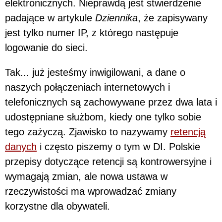
elektronicznych. Nieprawdą jest stwierdzenie
padające w artykule
Dziennika
, że zapisywany
jest tylko numer IP, z którego następuje
logowanie do sieci.
Tak... już jesteśmy inwigilowani, a dane o
naszych połączeniach internetowych i
telefonicznych są zachowywane przez dwa lata i
udostępniane służbom, kiedy one tylko sobie
tego zażyczą. Zjawisko to nazywamy
retencją
danych
i często piszemy o tym w DI. Polskie
przepisy dotyczące retencji są kontrowersyjne i
wymagają zmian, ale nowa ustawa w
rzeczywistości ma wprowadzać zmiany
korzystne dla obywateli.