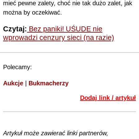
mieć pewne zalety, choć nie tak dużo zalet, jak
można by oczekiwać.
Czytaj:
Bez paniki! UŚUDE nie
wprowadzi cenzury sieci (na razie)
Polecamy:
Aukcje
|
Bukmacherzy
Dodaj link / artykuł
Artykuł może zawierać linki partnerów,