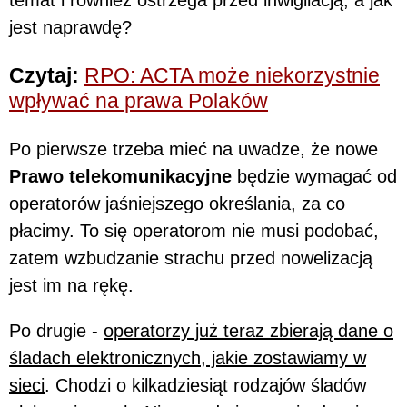
jest naprawdę?
Czytaj:
RPO: ACTA może niekorzystnie
wpływać na prawa Polaków
Po pierwsze trzeba mieć na uwadze, że nowe
Prawo telekomunikacyjne
będzie wymagać od
operatorów jaśniejszego określania, za co
płacimy. To się operatorom nie musi podobać,
zatem wzbudzanie strachu przed nowelizacją
jest im na rękę.
Po drugie -
operatorzy już teraz zbierają dane o
śladach elektronicznych, jakie zostawiamy w
sieci
. Chodzi o kilkadziesiąt rodzajów śladów