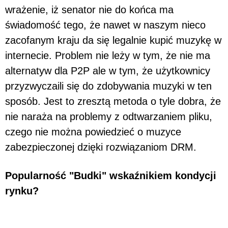
wrażenie, iż senator nie do końca ma
świadomość tego, że nawet w naszym nieco
zacofanym kraju da się legalnie kupić muzykę w
internecie. Problem nie leży w tym, że nie ma
alternatyw dla P2P ale w tym, że użytkownicy
przyzwyczaili się do zdobywania muzyki w ten
sposób. Jest to zresztą metoda o tyle dobra, że
nie naraża na problemy z odtwarzaniem pliku,
czego nie można powiedzieć o muzyce
zabezpieczonej dzięki rozwiązaniom DRM.
Popularność "Budki" wskaźnikiem kondycji
rynku?