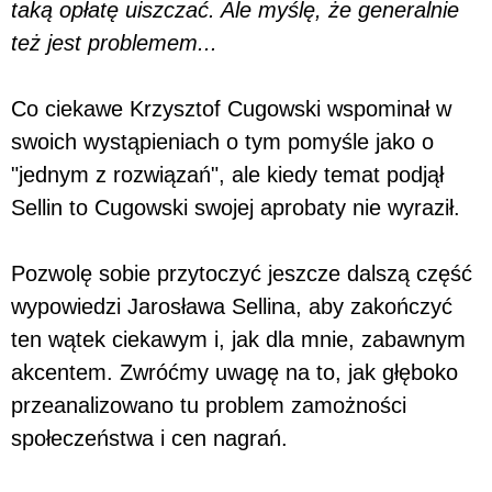
taką opłatę uiszczać. Ale myślę, że generalnie
też jest problemem...
Co ciekawe Krzysztof Cugowski wspominał w
swoich wystąpieniach o tym pomyśle jako o
"jednym z rozwiązań", ale kiedy temat podjął
Sellin to Cugowski swojej aprobaty nie wyraził.
Pozwolę sobie przytoczyć jeszcze dalszą część
wypowiedzi Jarosława Sellina, aby zakończyć
ten wątek ciekawym i, jak dla mnie, zabawnym
akcentem. Zwróćmy uwagę na to, jak głęboko
przeanalizowano tu problem zamożności
społeczeństwa i cen nagrań.