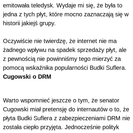
emitowała teledysk. Wydaje mi się, że była to
jedna z tych płyt, które mocno zaznaczają się w
historii jakiejś grupy.
Oczywiście nie twierdzę, że internet nie ma
żadnego wpływu na spadek sprzedaży płyt, ale
z pewnością nie powinniśmy tego mierzyć za
pomocą wskaźnika popularności Budki Suflera.
Cugowski o DRM
Warto wspomnieć jeszcze o tym, że senator
Cugowski miał pretensję do internautów o to, że
płyta Budki Suflera z zabezpieczeniami DRM nie
została ciepło przyjęta. Jednocześnie polityk