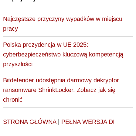
Najczęstsze przyczyny wypadków w miejscu
pracy
Polska prezydencja w UE 2025:
cyberbezpieczeństwo kluczową kompetencją
przyszłości
Bitdefender udostępnia darmowy dekryptor
ransomware ShrinkLocker. Zobacz jak się
chronić
STRONA GŁÓWNA
|
PEŁNA WERSJA DI