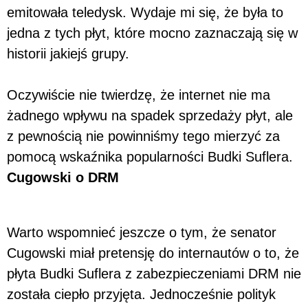
emitowała teledysk. Wydaje mi się, że była to
jedna z tych płyt, które mocno zaznaczają się w
historii jakiejś grupy.
Oczywiście nie twierdzę, że internet nie ma
żadnego wpływu na spadek sprzedaży płyt, ale
z pewnością nie powinniśmy tego mierzyć za
pomocą wskaźnika popularności Budki Suflera.
Cugowski o DRM
Warto wspomnieć jeszcze o tym, że senator
Cugowski miał pretensję do internautów o to, że
płyta Budki Suflera z zabezpieczeniami DRM nie
została ciepło przyjęta. Jednocześnie polityk