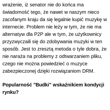
wrażenie, iż senator nie do końca ma
świadomość tego, że nawet w naszym nieco
zacofanym kraju da się legalnie kupić muzykę w
internecie. Problem nie leży w tym, że nie ma
alternatyw dla P2P ale w tym, że użytkownicy
przyzwyczaili się do zdobywania muzyki w ten
sposób. Jest to zresztą metoda o tyle dobra, że
nie naraża na problemy z odtwarzaniem pliku,
czego nie można powiedzieć o muzyce
zabezpieczonej dzięki rozwiązaniom DRM.
Popularność "Budki" wskaźnikiem kondycji
rynku?