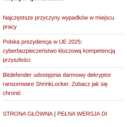
Najczęstsze przyczyny wypadków w miejscu
pracy
Polska prezydencja w UE 2025:
cyberbezpieczeństwo kluczową kompetencją
przyszłości
Bitdefender udostępnia darmowy dekryptor
ransomware ShrinkLocker. Zobacz jak się
chronić
STRONA GŁÓWNA
|
PEŁNA WERSJA DI