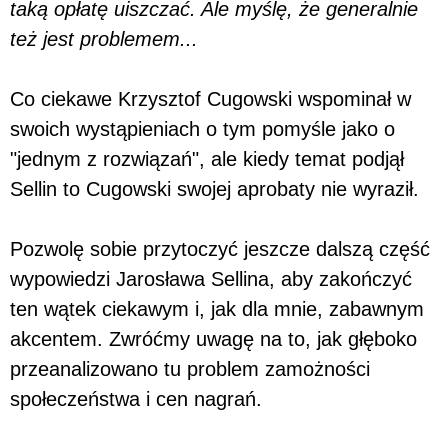
taką opłatę uiszczać. Ale myślę, że generalnie
też jest problemem...
Co ciekawe Krzysztof Cugowski wspominał w
swoich wystąpieniach o tym pomyśle jako o
"jednym z rozwiązań", ale kiedy temat podjął
Sellin to Cugowski swojej aprobaty nie wyraził.
Pozwolę sobie przytoczyć jeszcze dalszą część
wypowiedzi Jarosława Sellina, aby zakończyć
ten wątek ciekawym i, jak dla mnie, zabawnym
akcentem. Zwróćmy uwagę na to, jak głęboko
przeanalizowano tu problem zamożności
społeczeństwa i cen nagrań.