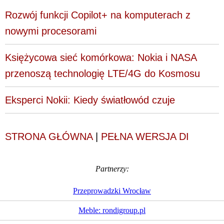
Rozwój funkcji Copilot+ na komputerach z
nowymi procesorami
Księżycowa sieć komórkowa: Nokia i NASA
przenoszą technologię LTE/4G do Kosmosu
Eksperci Nokii: Kiedy światłowód czuje
STRONA GŁÓWNA
|
PEŁNA WERSJA DI
Partnerzy:
Przeprowadzki Wrocław
Meble: rondigroup.pl