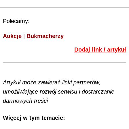
Polecamy:
Aukcje
|
Bukmacherzy
Dodaj link / artykuł
Artykuł może zawierać linki partnerów,
umożliwiające rozwój serwisu i dostarczanie
darmowych treści
Więcej w tym temacie: