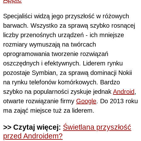
Specjaliści widzą jego przyszłość w różowych
barwach. Wszystko za sprawą szybko rosnącej
liczby przenośnych urządzeń - ich mniejsze
rozmiary wymuszają na twórcach
oprogramowania tworzenie rozwiązań
oszczędnych i efektywnych. Liderem rynku
pozostaje Symbian, za sprawą dominacji Nokii
na rynku telefonów komórkowych. Bardzo
szybko na popularności zyskuje jednak
Android
,
otwarte rozwiązanie firmy
Google
. Do 2013 roku
ma zająć miejsce tuż za liderem.
>> Czytaj więcej:
Świetlana przyszłość
przed Androidem?