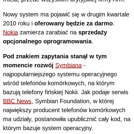
Nowy system ma pojawić się w drugim kwartale
2010 roku i
oferowany będzie za darmo
.
Nokia
zamierza zarabiać na
sprzedaży
opcjonalnego oprogramowania
.
Pod znakiem zapytania stanął w tym
momencie rozwój
Symbiana
-
najpopularniejszego systemu operacyjnego
wśród telefonów komórkowych, na którym
bazują telefony fińskiej Nokii. Jak podaje serwis
BBC News
, Symbian Foundation, w której
największy producent telefonów komórkowych
ma udziały, postanowiła upublicznić cały kod, na
którym bazuje system operacyjny.