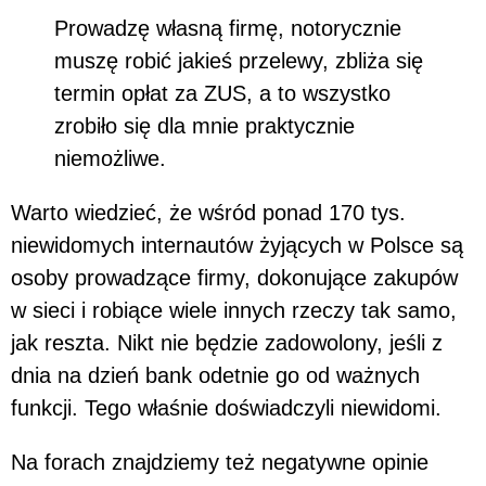
Prowadzę własną firmę, notorycznie
muszę robić jakieś przelewy, zbliża się
termin opłat za ZUS, a to wszystko
zrobiło się dla mnie praktycznie
niemożliwe.
Warto wiedzieć, że wśród ponad 170 tys.
niewidomych internautów żyjących w Polsce są
osoby prowadzące firmy, dokonujące zakupów
w sieci i robiące wiele innych rzeczy tak samo,
jak reszta. Nikt nie będzie zadowolony, jeśli z
dnia na dzień bank odetnie go od ważnych
funkcji. Tego właśnie doświadczyli niewidomi.
Na forach znajdziemy też negatywne opinie