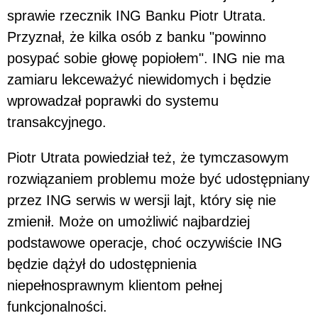
sprawie rzecznik ING Banku Piotr Utrata.
Przyznał, że kilka osób z banku "powinno
posypać sobie głowę popiołem". ING nie ma
zamiaru lekceważyć niewidomych i będzie
wprowadzał poprawki do systemu
transakcyjnego.
Piotr Utrata powiedział też, że tymczasowym
rozwiązaniem problemu może być udostępniany
przez ING serwis w wersji lajt, który się nie
zmienił. Może on umożliwić najbardziej
podstawowe operacje, choć oczywiście ING
będzie dążył do udostępnienia
niepełnosprawnym klientom pełnej
funkcjonalności.