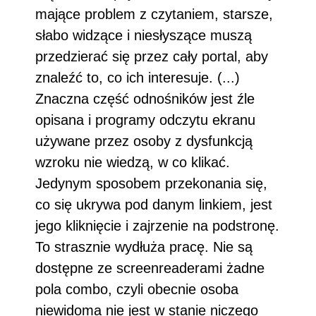
mające problem z czytaniem, starsze,
słabo widzące i niesłyszące muszą
przedzierać się przez cały portal, aby
znaleźć to, co ich interesuje. (...)
Znaczna część odnośników jest źle
opisana i programy odczytu ekranu
używane przez osoby z dysfunkcją
wzroku nie wiedzą, w co klikać.
Jedynym sposobem przekonania się,
co się ukrywa pod danym linkiem, jest
jego kliknięcie i zajrzenie na podstronę.
To strasznie wydłuża pracę. Nie są
dostępne ze screenreaderami żadne
pola combo, czyli obecnie osoba
niewidoma nie jest w stanie niczego