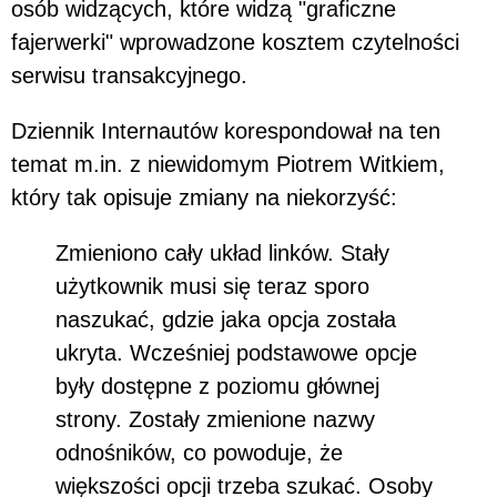
osób widzących, które widzą "graficzne
fajerwerki" wprowadzone kosztem czytelności
serwisu transakcyjnego.
Dziennik Internautów korespondował na ten
temat m.in. z niewidomym Piotrem Witkiem,
który tak opisuje zmiany na niekorzyść:
Zmieniono cały układ linków. Stały
użytkownik musi się teraz sporo
naszukać, gdzie jaka opcja została
ukryta. Wcześniej podstawowe opcje
były dostępne z poziomu głównej
strony. Zostały zmienione nazwy
odnośników, co powoduje, że
większości opcji trzeba szukać. Osoby