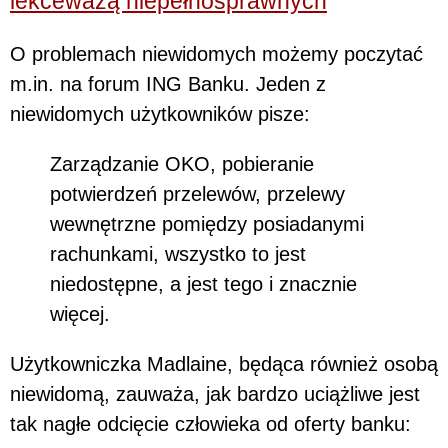
lekceważą niepełnosprawnych
O problemach niewidomych możemy poczytać
m.in. na forum ING Banku. Jeden z
niewidomych użytkowników pisze:
Zarządzanie OKO, pobieranie
potwierdzeń przelewów, przelewy
wewnętrzne pomiędzy posiadanymi
rachunkami, wszystko to jest
niedostępne, a jest tego i znacznie
więcej.
Użytkowniczka Madlaine, będąca również osobą
niewidomą, zauważa, jak bardzo uciążliwe jest
tak nagłe odcięcie człowieka od oferty banku: