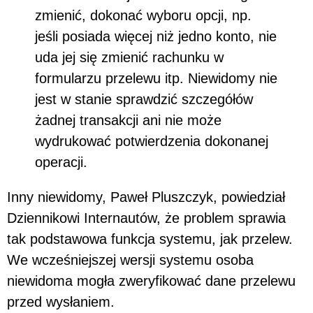
zmienić, dokonać wyboru opcji, np.
jeśli posiada więcej niż jedno konto, nie
uda jej się zmienić rachunku w
formularzu przelewu itp. Niewidomy nie
jest w stanie sprawdzić szczegółów
żadnej transakcji ani nie może
wydrukować potwierdzenia dokonanej
operacji.
Inny niewidomy, Paweł Pluszczyk, powiedział
Dziennikowi Internautów, że problem sprawia
tak podstawowa funkcja systemu, jak przelew.
We wcześniejszej wersji systemu osoba
niewidoma mogła zweryfikować dane przelewu
przed wysłaniem.