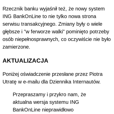
Rzecznik banku wyjaśnił też, że nowy system
ING BankOnLine to nie tylko nowa strona
serwisu transakcyjnego. Zmiany były o wiele
głębsze i "w ferworze walki" pominięto potrzeby
osób niepełnosprawnych, co oczywiście nie było
zamierzone.
AKTUALIZACJA
Poniżej oświadczenie przesłane przez Piotra
Utratę w e-mailu dla Dziennika Internautów.
Przepraszamy i przykro nam, że
aktualna wersja systemu ING
BankOnLine nieprawidłowo