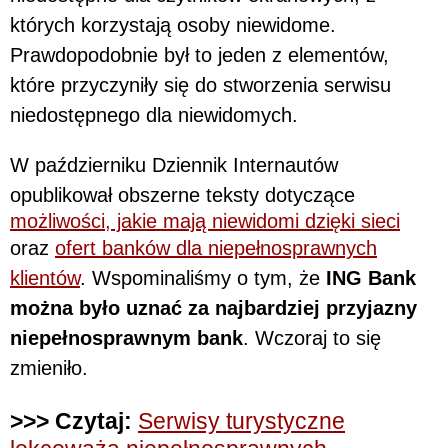
których korzystają osoby niewidome.
Prawdopodobnie był to jeden z elementów,
które przyczyniły się do stworzenia serwisu
niedostępnego dla niewidomych.
W październiku Dziennik Internautów
opublikował obszerne teksty dotyczące
możliwości, jakie mają niewidomi dzięki sieci
oraz
ofert banków dla niepełnosprawnych
klientów
. Wspominaliśmy o tym, że
ING Bank
można było uznać za najbardziej przyjazny
niepełnosprawnym bank
. Wczoraj to się
zmieniło.
>>> Czytaj:
Serwisy turystyczne