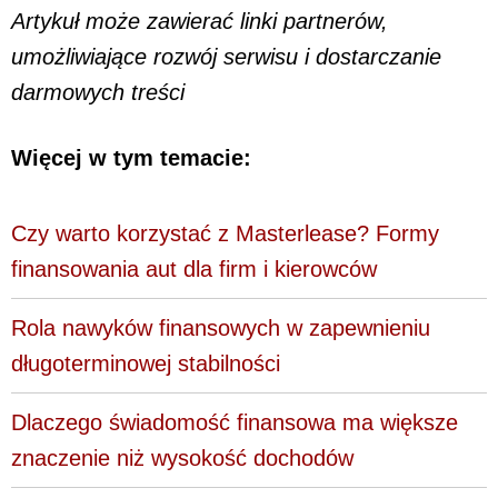
Artykuł może zawierać linki partnerów,
umożliwiające rozwój serwisu i dostarczanie
darmowych treści
Więcej w tym temacie:
Czy warto korzystać z Masterlease? Formy
finansowania aut dla firm i kierowców
Rola nawyków finansowych w zapewnieniu
długoterminowej stabilności
Dlaczego świadomość finansowa ma większe
znaczenie niż wysokość dochodów