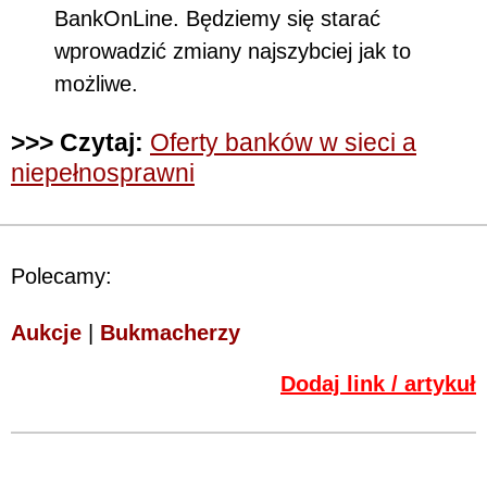
BankOnLine. Będziemy się starać
wprowadzić zmiany najszybciej jak to
możliwe.
>>> Czytaj:
Oferty banków w sieci a
niepełnosprawni
Polecamy:
Aukcje
|
Bukmacherzy
Dodaj link / artykuł