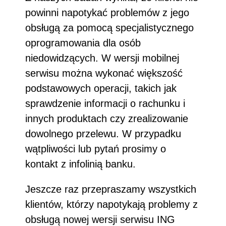
powinni napotykać problemów z jego
obsługą za pomocą specjalistycznego
oprogramowania dla osób
niedowidzących. W wersji mobilnej
serwisu można wykonać większość
podstawowych operacji, takich jak
sprawdzenie informacji o rachunku i
innych produktach czy zrealizowanie
dowolnego przelewu. W przypadku
wątpliwości lub pytań prosimy o
kontakt z infolinią banku.
Jeszcze raz przepraszamy wszystkich
klientów, którzy napotykają problemy z
obsługą nowej wersji serwisu ING