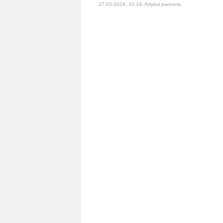
27-05-2024, 10:19, Artykuł partnera,