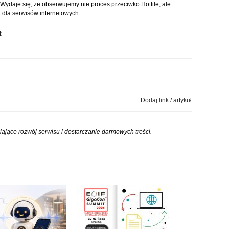
 Wydaje się, że obserwujemy nie proces przeciwko Hotfile, ale
 dla serwisów internetowych.
t
Dodaj link / artykuł
iające rozwój serwisu i dostarczanie darmowych treści.