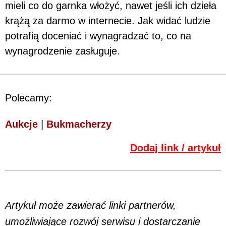
mieli co do garnka włożyć, nawet jeśli ich dzieła
krążą za darmo w internecie. Jak widać ludzie
potrafią doceniać i wynagradzać to, co na
wynagrodzenie zasługuje.
Polecamy:
Aukcje
|
Bukmacherzy
Dodaj link / artykuł
Artykuł może zawierać linki partnerów,
umożliwiające rozwój serwisu i dostarczanie