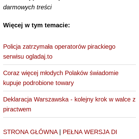
darmowych treści
Więcej w tym temacie:
Policja zatrzymała operatorów pirackiego
serwisu ogladaj.to
Coraz więcej młodych Polaków świadomie
kupuje podrobione towary
Deklaracja Warszawska - kolejny krok w walce z
piractwem
STRONA GŁÓWNA
|
PEŁNA WERSJA DI