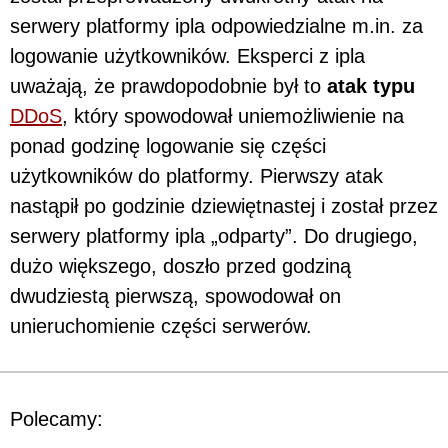
serwery platformy ipla odpowiedzialne m.in. za
logowanie użytkowników. Eksperci z ipla
uważają, że prawdopodobnie był to
atak typu
DDoS
, który spowodował uniemożliwienie na
ponad godzinę logowanie się części
użytkowników do platformy. Pierwszy atak
nastąpił po godzinie dziewiętnastej i został przez
serwery platformy ipla „odparty”. Do drugiego,
dużo większego, doszło przed godziną
dwudziestą pierwszą, spowodował on
unieruchomienie części serwerów.
Polecamy: