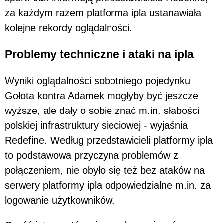
za każdym razem platforma ipla ustanawiała
kolejne rekordy oglądalności.
Problemy techniczne i ataki na ipla
Wyniki oglądalności sobotniego pojedynku
Gołota kontra Adamek mogłyby być jeszcze
wyższe, ale dały o sobie znać m.in. słabości
polskiej infrastruktury sieciowej - wyjaśnia
Redefine. Według przedstawicieli platformy ipla
to podstawowa przyczyna problemów z
połączeniem, nie obyło się też bez ataków na
serwery platformy ipla odpowiedzialne m.in. za
logowanie użytkowników.