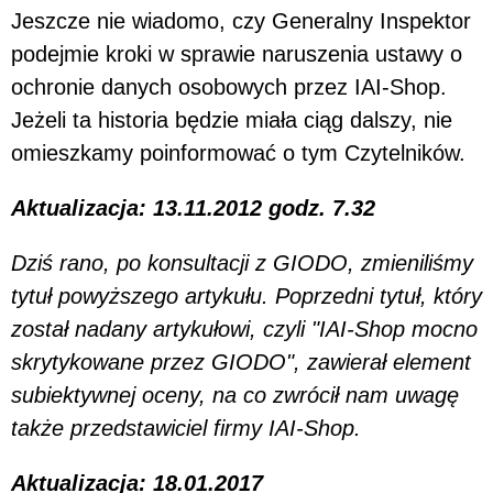
Jeszcze nie wiadomo, czy Generalny Inspektor
podejmie kroki w sprawie naruszenia ustawy o
ochronie danych osobowych przez IAI-Shop.
Jeżeli ta historia będzie miała ciąg dalszy, nie
omieszkamy poinformować o tym Czytelników.
Aktualizacja: 13.11.2012 godz. 7.32
Dziś rano, po konsultacji z GIODO, zmieniliśmy
tytuł powyższego artykułu. Poprzedni tytuł, który
został nadany artykułowi, czyli "IAI-Shop mocno
skrytykowane przez GIODO", zawierał element
subiektywnej oceny, na co zwrócił nam uwagę
także
przedstawiciel firmy IAI-Shop.
Aktualizacja: 18.01.2017