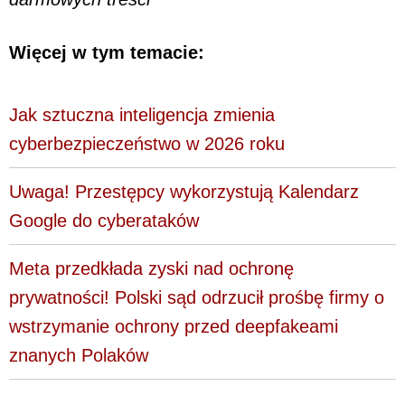
Więcej w tym temacie:
Jak sztuczna inteligencja zmienia
cyberbezpieczeństwo w 2026 roku
Uwaga! Przestępcy wykorzystują Kalendarz
Google do cyberataków
Meta przedkłada zyski nad ochronę
prywatności! Polski sąd odrzucił prośbę firmy o
wstrzymanie ochrony przed deepfakeami
znanych Polaków