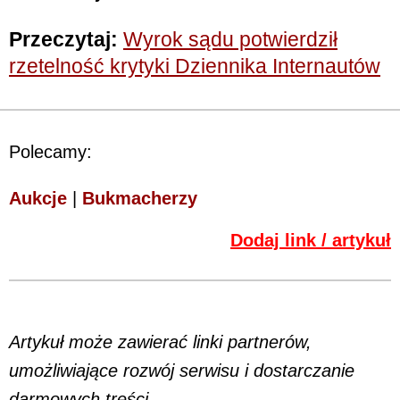
Przeczytaj:
Wyrok sądu potwierdził
rzetelność krytyki Dziennika Internautów
Polecamy:
Aukcje
|
Bukmacherzy
Dodaj link / artykuł
Artykuł może zawierać linki partnerów,
umożliwiające rozwój serwisu i dostarczanie
darmowych treści