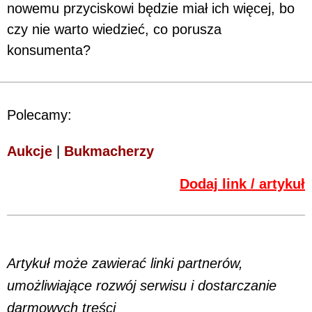
nowemu przyciskowi będzie miał ich więcej, bo
czy nie warto wiedzieć, co porusza
konsumenta?
Polecamy:
Aukcje
|
Bukmacherzy
Dodaj link / artykuł
Artykuł może zawierać linki partnerów,
umożliwiające rozwój serwisu i dostarczanie
darmowych treści