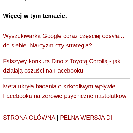
Więcej w tym temacie:
Wyszukiwarka Google coraz częściej odsyła...
do siebie. Narcyzm czy strategia?
Fałszywy konkurs Dino z Toyotą Corollą - jak
działają oszuści na Facebooku
Meta ukryła badania o szkodliwym wpływie
Facebooka na zdrowie psychiczne nastolatków
STRONA GŁÓWNA
|
PEŁNA WERSJA DI