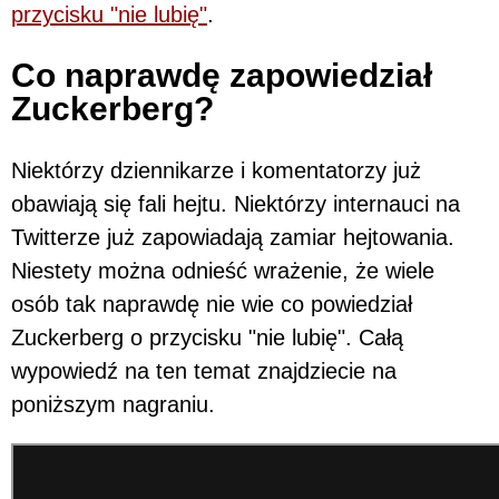
przycisku "nie lubię"
.
Co naprawdę zapowiedział
Zuckerberg?
Niektórzy dziennikarze i komentatorzy już
obawiają się fali hejtu. Niektórzy internauci na
Twitterze już zapowiadają zamiar hejtowania.
Niestety można odnieść wrażenie, że wiele
osób tak naprawdę nie wie co powiedział
Zuckerberg o przycisku "nie lubię". Całą
wypowiedź na ten temat znajdziecie na
poniższym nagraniu.