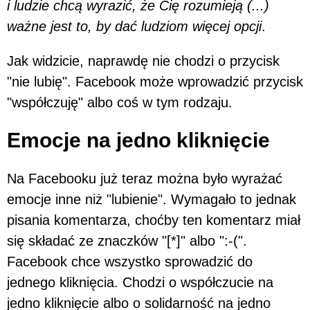
i ludzie chcą wyrazić, że Cię rozumieją (...)
ważne jest to, by dać ludziom więcej opcji
.
Jak widzicie, naprawdę nie chodzi o przycisk
"nie lubię". Facebook może wprowadzić przycisk
"współczuję" albo coś w tym rodzaju.
Emocje na jedno kliknięcie
Na Facebooku już teraz można było wyrażać
emocje inne niż "lubienie". Wymagało to jednak
pisania komentarza, choćby ten komentarz miał
się składać ze znaczków "[*]" albo ":-(".
Facebook chce wszystko sprowadzić do
jednego kliknięcia. Chodzi o współczucie na
jedno kliknięcie albo o solidarność na jedno