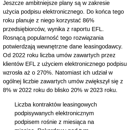
Jeszcze ambitniejsze plany są w zakresie
użycia podpisu elektronicznego. Do końca tego
roku planuje z niego korzystać 86%
przedsiębiorców, wynika z raportu EFL.
Rosnącą popularność tego rozwiązania
potwierdzają wewnętrzne dane leasingodawcy.
Od 2022 roku liczba umów zawartych przez
klientów EFL z użyciem elektronicznego podpisu
wzrosła aż o 270%. Natomiast ich udział w
ogólnej liczbie zawartych umów zwiększył się z
8% w 2022 roku do blisko 20% w 2023 roku.
Liczba kontraktów leasingowych
podpisywanych elektronicznym
podpisem rośnie z miesiąca na