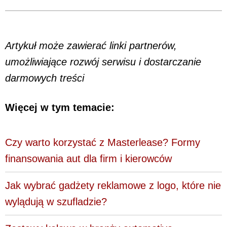
Artykuł może zawierać linki partnerów,
umożliwiające rozwój serwisu i dostarczanie
darmowych treści
Więcej w tym temacie:
Czy warto korzystać z Masterlease? Formy
finansowania aut dla firm i kierowców
Jak wybrać gadżety reklamowe z logo, które nie
wylądują w szufladzie?