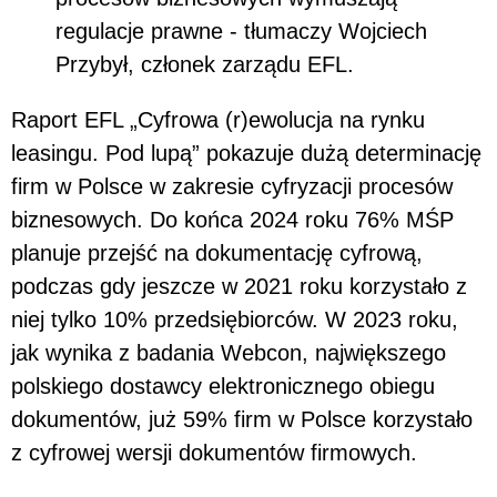
regulacje prawne - tłumaczy Wojciech
Przybył, członek zarządu EFL.
Raport EFL „Cyfrowa (r)ewolucja na rynku
leasingu. Pod lupą” pokazuje dużą determinację
firm w Polsce w zakresie cyfryzacji procesów
biznesowych. Do końca 2024 roku 76% MŚP
planuje przejść na dokumentację cyfrową,
podczas gdy jeszcze w 2021 roku korzystało z
niej tylko 10% przedsiębiorców. W 2023 roku,
jak wynika z badania Webcon, największego
polskiego dostawcy elektronicznego obiegu
dokumentów, już 59% firm w Polsce korzystało
z cyfrowej wersji dokumentów firmowych.