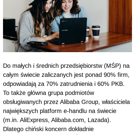
Do małych i średnich przedsiębiorstw (MŚP) na
całym świecie zaliczanych jest ponad 90% firm,
odpowiadają za 70% zatrudnienia i 60% PKB.
To także główna grupa podmiotów
obsługiwanych przez Alibaba Group, właściciela
największych platform e-handlu na świecie
(m.in. AliExpress, Alibaba.com, Lazada).
Dlatego chiński koncern dokładnie