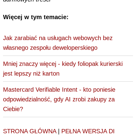
Więcej w tym temacie:
Jak zarabiać na usługach webowych bez
własnego zespołu deweloperskiego
Mniej znaczy więcej - kiedy foliopak kurierski
jest lepszy niż karton
Mastercard Verifiable Intent - kto poniesie
odpowiedzialność, gdy AI zrobi zakupy za
Ciebie?
STRONA GŁÓWNA
|
PEŁNA WERSJA DI