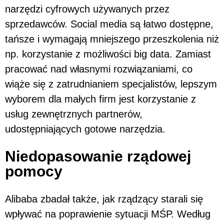
narzędzi cyfrowych używanych przez
sprzedawców. Social media są łatwo dostępne,
tańsze i wymagają mniejszego przeszkolenia niż
np. korzystanie z możliwości big data. Zamiast
pracować nad własnymi rozwiązaniami, co
wiąże się z zatrudnianiem specjalistów, lepszym
wyborem dla małych firm jest korzystanie z
usług zewnętrznych partnerów,
udostępniających gotowe narzędzia.
Niedopasowanie rządowej
pomocy
Alibaba zbadał także, jak rządzący starali się
wpływać na poprawienie sytuacji MŚP. Według