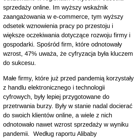
sprzedaży online. Im wyższy wskaźnik
zaangażowania w e-commerce, tym wyższy
odsetek wznowienia pracy po przestoju i
większe oczekiwania dotyczące rozwoju firmy i
gospodarki. Spośród firm, które odnotowały
wzrost, 47% uważa, że cyfryzacja była kluczem
do sukcesu.
Małe firmy, które już przed pandemią korzystały
z handlu elektronicznego i technologii
cyfrowych, były lepiej przygotowane do
przetrwania burzy. Były w stanie nadal docierać
do swoich klientów online, a wiele z nich
odnotowało nawet wzrost sprzedaży w wyniku
pandemii. Według raportu Alibaby