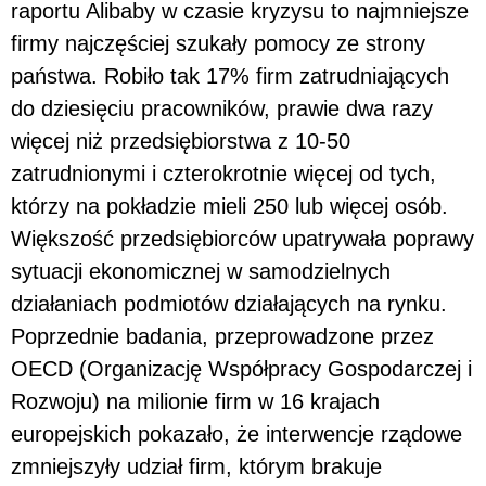
raportu Alibaby w czasie kryzysu to najmniejsze
firmy najczęściej szukały pomocy ze strony
państwa. Robiło tak 17% firm zatrudniających
do dziesięciu pracowników, prawie dwa razy
więcej niż przedsiębiorstwa z 10-50
zatrudnionymi i czterokrotnie więcej od tych,
którzy na pokładzie mieli 250 lub więcej osób.
Większość przedsiębiorców upatrywała poprawy
sytuacji ekonomicznej w samodzielnych
działaniach podmiotów działających na rynku.
Poprzednie badania, przeprowadzone przez
OECD (Organizację Współpracy Gospodarczej i
Rozwoju) na milionie firm w 16 krajach
europejskich pokazało, że interwencje rządowe
zmniejszyły udział firm, którym brakuje