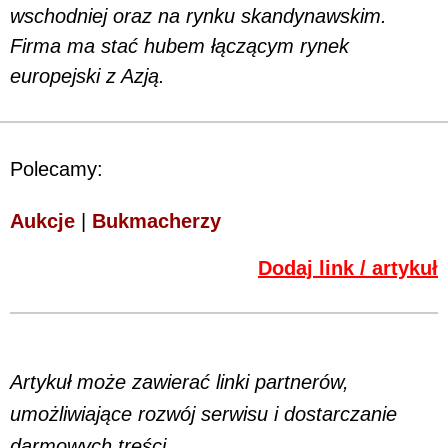
wschodniej oraz na rynku skandynawskim.
Firma ma stać hubem łączącym rynek
europejski z Azją.
Polecamy:
Aukcje
|
Bukmacherzy
Dodaj link / artykuł
Artykuł może zawierać linki partnerów,
umożliwiające rozwój serwisu i dostarczanie
darmowych treści