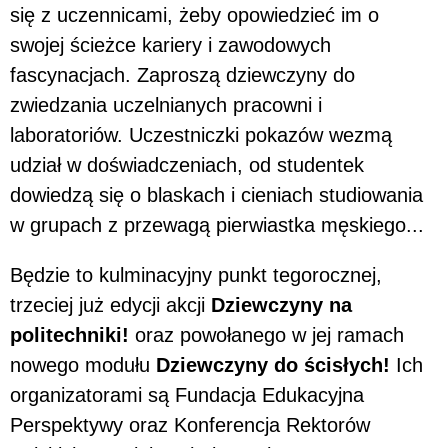
się z uczennicami, żeby opowiedzieć im o
swojej ścieżce kariery i zawodowych
fascynacjach. Zaproszą dziewczyny do
zwiedzania uczelnianych pracowni i
laboratoriów. Uczestniczki pokazów wezmą
udział w doświadczeniach, od studentek
dowiedzą się o blaskach i cieniach studiowania
w grupach z przewagą pierwiastka męskiego...
Będzie to kulminacyjny punkt tegorocznej,
trzeciej już edycji akcji
Dziewczyny na
politechniki!
oraz powołanego w jej ramach
nowego modułu
Dziewczyny do ścisłych!
Ich
organizatorami są Fundacja Edukacyjna
Perspektywy oraz Konferencja Rektorów