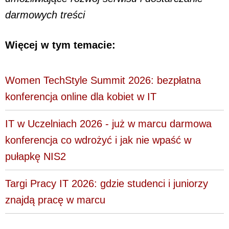
darmowych treści
Więcej w tym temacie:
Women TechStyle Summit 2026: bezpłatna
konferencja online dla kobiet w IT
IT w Uczelniach 2026 - już w marcu darmowa
konferencja co wdrożyć i jak nie wpaść w
pułapkę NIS2
Targi Pracy IT 2026: gdzie studenci i juniorzy
znajdą pracę w marcu