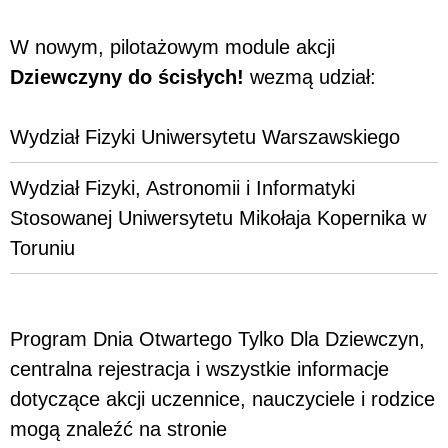
W nowym, pilotażowym module akcji
Dziewczyny do ścisłych!
wezmą udział:
Wydział Fizyki Uniwersytetu Warszawskiego
Wydział Fizyki, Astronomii i Informatyki
Stosowanej Uniwersytetu Mikołaja Kopernika w
Toruniu
Program Dnia Otwartego Tylko Dla Dziewczyn,
centralna rejestracja i wszystkie informacje
dotyczące akcji uczennice, nauczyciele i rodzice
mogą znaleźć na stronie