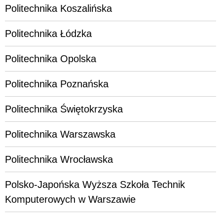
Politechnika Koszalińska
Politechnika Łódzka
Politechnika Opolska
Politechnika Poznańska
Politechnika Świętokrzyska
Politechnika Warszawska
Politechnika Wrocławska
Polsko-Japońska Wyższa Szkoła Technik
Komputerowych w Warszawie