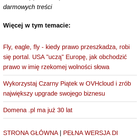
darmowych treści
Więcej w tym temacie:
Fly, eagle, fly - kiedy prawo przeszkadza, robi
się portal. USA "uczą" Europę, jak obchodzić
prawo w imię rzekomej wolności słowa
Wykorzystaj Czarny Piątek w OVHcloud i zrób
największy upgrade swojego biznesu
Domena .pl ma już 30 lat
STRONA GŁÓWNA
|
PEŁNA WERSJA DI