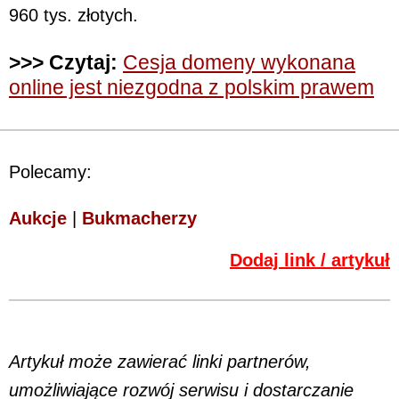
960 tys. złotych.
>>> Czytaj:
Cesja domeny wykonana
online jest niezgodna z polskim prawem
Polecamy:
Aukcje
|
Bukmacherzy
Dodaj link / artykuł
Artykuł może zawierać linki partnerów,
umożliwiające rozwój serwisu i dostarczanie