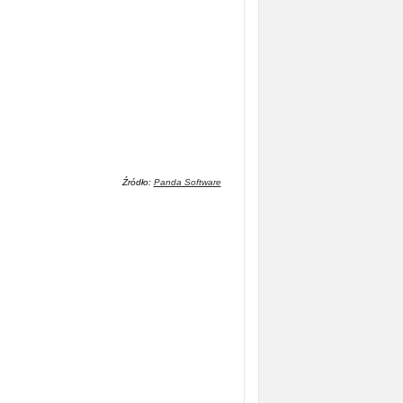
Źródło:
Panda Software