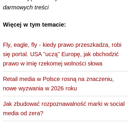
darmowych treści
Więcej w tym temacie:
Fly, eagle, fly - kiedy prawo przeszkadza, robi
się portal. USA "uczą" Europę, jak obchodzić
prawo w imię rzekomej wolności słowa
Retail media w Polsce rosną na znaczeniu,
nowe wyzwania w 2026 roku
Jak zbudować rozpoznawalność marki w social
media od zera?