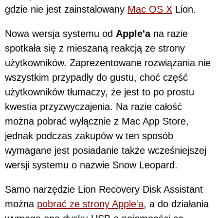
gdzie nie jest zainstalowany
Mac OS X
Lion.
Nowa wersja systemu od
Apple'a
na razie
spotkała się z mieszaną reakcją ze strony
użytkowników. Zaprezentowane rozwiązania nie
wszystkim przypadły do gustu, choć część
użytkowników tłumaczy, że jest to po prostu
kwestia przyzwyczajenia. Na razie całość
można pobrać wyłącznie z Mac App Store,
jednak podczas zakupów w ten sposób
wymagane jest posiadanie także wcześniejszej
wersji systemu o nazwie Snow Leopard.
Samo narzędzie Lion Recovery Disk Assistant
można
pobrać ze strony Apple'a
, a do działania