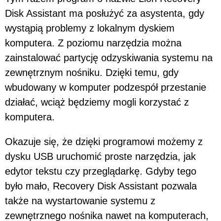
Disk Assistant ma posłużyć za asystenta, gdy
wystąpią problemy z lokalnym dyskiem
komputera. Z poziomu narzędzia można
zainstalować partycję odzyskiwania systemu na
zewnętrznym nośniku. Dzięki temu, gdy
wbudowany w komputer podzespół przestanie
działać, wciąż będziemy mogli korzystać z
komputera.
Okazuje się, że dzięki programowi możemy z
dysku USB uruchomić proste narzędzia, jak
edytor tekstu czy przeglądarkę. Gdyby tego
było mało, Recovery Disk Assistant pozwala
także na wystartowanie systemu z
zewnętrznego nośnika nawet na komputerach,