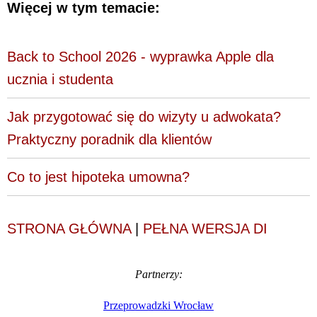
Więcej w tym temacie:
Back to School 2026 - wyprawka Apple dla
ucznia i studenta
Jak przygotować się do wizyty u adwokata?
Praktyczny poradnik dla klientów
Co to jest hipoteka umowna?
STRONA GŁÓWNA
|
PEŁNA WERSJA DI
Partnerzy:
Przeprowadzki Wrocław